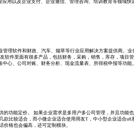
业应用以及企业支付、企业通信、管理咨询、培训教育等领域快
企业管理软件和财政、汽车、烟草等行业应用解决方案提供商。
用友软件里面有很多产品，包括财务，采购，销售，库存，项目管
报账中心、公司对账、财务分析、现金流量表、所得税申报等功能
提供的功能定价。 如果企业需求是多用户多公司管理，并且功能
e这几款比较适合，而小微企业适合使用用友T，中小型企业适合u8系列
多的话价格也会偏高，还可定制模块。