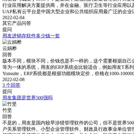
行业应用解决方案提供商，并在金融、医疗卫生等行业应用以
UAP私有云平台是中国大型企业和公共组织应用最广泛的企
2022-02-04
其它产品问答
提问
用友进销存软件多少钱一套
云娟桦
回答
版本不同，模块不同，价钱也是不一样的，这个需要根据自己
等为一体的系统，用友的ERP系统会比较适合，例如用友T系列，
Yonsuite，ERP系统都是根据功能模块定价，价格在1000-
2022-02-08
3 个回答
提问
用友集团是世界500强吗
竹坚
回答
不是的，用友是国内较早涉猎管理软件的公司，但不是世界500
户关系管理软件、小型企业管理软件、财政及行政事业单位管