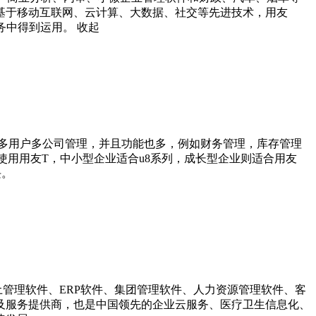
基于移动互联网、云计算、大数据、社交等先进技术，用友
务中得到运用。
收起
多用户多公司管理，并且功能也多，例如财务管理，库存管理
合使用用友T，中小型企业适合u8系列，成长型企业则适合用友
块。
土管理软件、ERP软件、集团管理软件、人力资源管理软件、客
及服务提供商，也是中国领先的企业云服务、医疗卫生信息化、