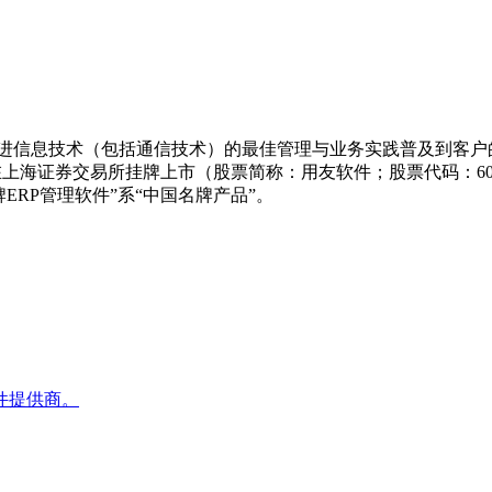
于先进信息技术（包括通信技术）的最佳管理与业务实践普及到客
票在上海证券交易所挂牌上市（股票简称：用友软件；股票代码：6
RP管理软件”系“中国名牌产品”。
件提供商。