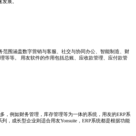
速发展。
业务范围涵盖数字营销与客服、社交与协同办公、智能制造、财
理等等。 用友软件的作用包括总账、应收款管理、应付款管
。
也多，例如财务管理，库存管理等为一体的系统，用友的ERP系
，成长型企业则适合用友Yonsuite，ERP系统都是根据功能