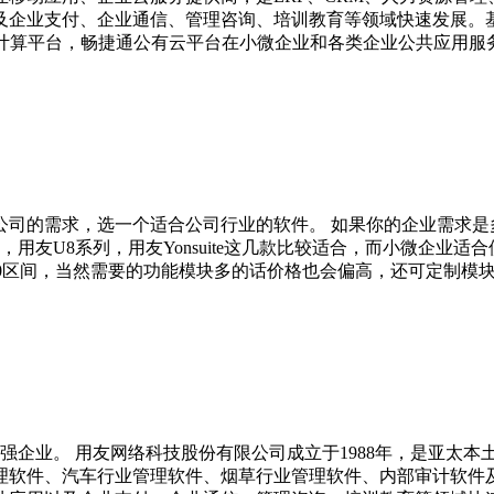
及企业支付、企业通信、管理咨询、培训教育等领域快速发展。
业计算平台，畅捷通公有云平台在小微企业和各类企业公共应用服
公司的需求，选一个适合公司行业的软件。 如果你的企业需求是
用友U8系列，用友Yonsuite这几款比较适合，而小微企业适
100000区间，当然需要的功能模块多的话价格也会偏高，还可定制模
强企业。 用友网络科技股份有限公司成立于1988年，是亚太本
理软件、汽车行业管理软件、烟草行业管理软件、内部审计软件