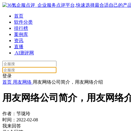
首页
软件分类
排行榜
案例库
资讯
直播
AI测评网
登录
首页
用友网络
用友网络公司简介，用友网络介绍
用友网络公司简介，用友网络
作者：节珑玲
时间：2022-02-08
我来回答