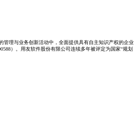
户的管理与业务创新活动中，全面提供具有自主知识产权的企业
00588）。用友软件股份有限公司连续多年被评定为国家“规划