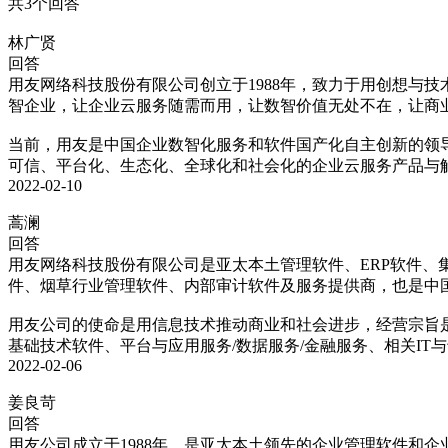
共3个回答
林广贤
回答
用友网络科技股份有限公司创立于1988年，致力于用创想与
智企业，让企业云服务随需而用，让数智价值无处不在，让商业
当前，用友是中国企业数智化服务和软件国产化自主创新的领
可信、平台化、生态化、全球化和社会化的企业云服务产品与解
2022-02-10
蒿澜
回答
用友网络科技股份有限公司是亚太本土管理软件、ERP软件
件、烟草行业管理软件、内部审计软件及服务提供商，也是中
用友公司的使命是用信息技术推动商业和社会进步，经营宗旨
基础技术软件、平台与应用服务/数据服务/金融服务、相关I
2022-02-06
姜良苛
回答
用友公司成立于1988年，是亚太本土领先的企业管理软件和