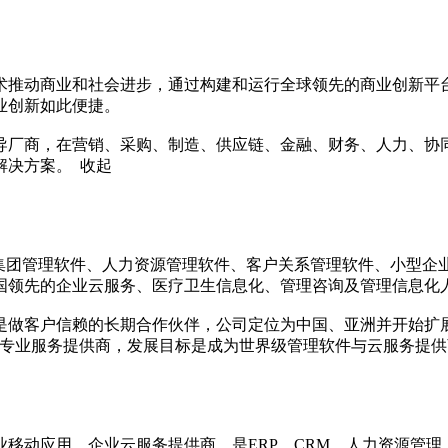
技术推动商业和社会进步，通过构建和运行全球领先的商业创新平
创新如此便捷。 

导厂商，在营销、采购、制造、供应链、金融、财务、人力、协
决方案。 
收起
、集团管理软件、人力资源管理软件、客户关系管理软件、小型企
国领先的企业云服务、医疗卫生信息化、管理咨询及管理信息化人
是做客户信赖的长期合作伙伴，公司定位为中国、亚洲并开始扩
T与专业服务提供商，发展目标是成为世界级管理软件与云服务提
企业移动应用、企业云服务提供商，是ERP、CRM、人力资源管