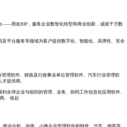
台——用友BIP，服务企业数智化转型和商业创新，成就千万数
同及平台服务等领域为客户提供数字化、智能化、高弹性、安全
业管理软件、财政及行政事业单位管理软件、汽车行业管理软
才提供商。

展到全球企业与组织的管理、业务、协同工作信息化应用软件、
供商。
收起
理、商业分析、内审、小微企业管理软件和财政、汽车、烟草等