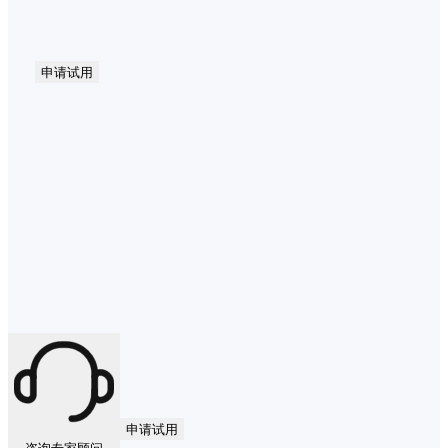
申请试用
申请试用
咨询专家顾问