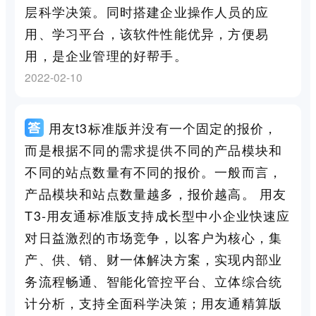
层科学决策。同时搭建企业操作人员的应
用、学习平台，该软件性能优异，方便易
用，是企业管理的好帮手。
2022-02-10
用友t3标准版并没有一个固定的报价，
而是根据不同的需求提供不同的产品模块和
不同的站点数量有不同的报价。一般而言，
产品模块和站点数量越多，报价越高。 用友
T3-用友通标准版支持成长型中小企业快速应
对日益激烈的市场竞争，以客户为核心，集
产、供、销、财一体解决方案，实现内部业
务流程畅通、智能化管控平台、立体综合统
计分析，支持全面科学决策；用友通精算版