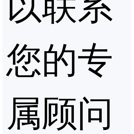
以联系
您的专
属顾问