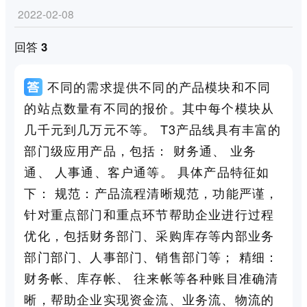
2022-02-08
回答 3
不同的需求提供不同的产品模块和不同
的站点数量有不同的报价。其中每个模块从
几千元到几万元不等。 T3产品线具有丰富的
部门级应用产品，包括： 财务通、 业务
通、 人事通、客户通等。 具体产品特征如
下： 规范：产品流程清晰规范，功能严谨，
针对重点部门和重点环节帮助企业进行过程
优化，包括财务部门、采购库存等内部业务
部门部门、人事部门、销售部门等； 精细：
财务帐、库存帐、 往来帐等各种账目准确清
晰，帮助企业实现资金流、业务流、物流的