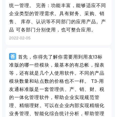
统一管理。 完善：功能丰富，能够适应不同
企业类型的管理需求。具有财务、采购、销
售、 库存、认识等不同部门的应用产品。产
品 可各部门分别使用，也可整合应用。
2022-02-05
首先，你得先了解你需要用到用友t3标
准版的哪一些模块，最基本的有总帐，报表
等，还有就是几个人使用软件。不同的产品
模块数量和站点数的价格也不一样。 T3-用
友通标准版是一套管理供、产、销、财、税
的一体化管理软件，帮助企业实现规范管
理、精细理财。可以在企业内部实现精细化
业务管理、智能化综合统计分析，帮助管理