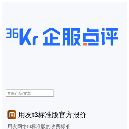
用友t3标准版官方报价
用友网络t3标准版的收费标准