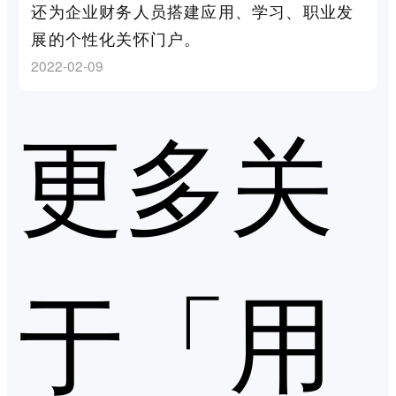
还为企业财务人员搭建应用、学习、职业发
展的个性化关怀门户。
2022-02-09
更多关
于「用