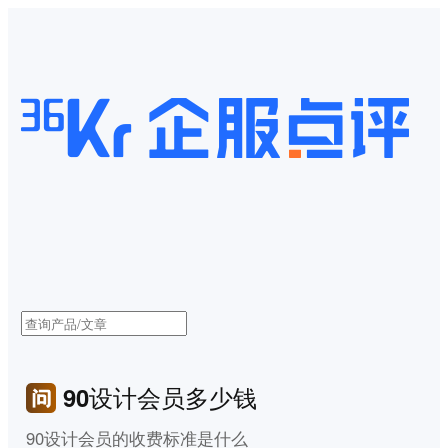
90设计会员多少钱
90设计会员的收费标准是什么