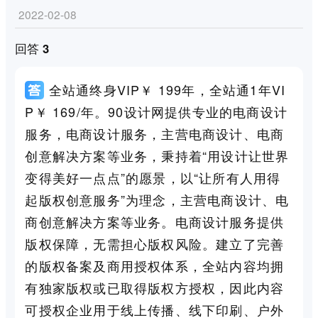
2022-02-08
回答 3
全站通终身VIP￥ 199年，全站通1年VI
P￥ 169/年。90设计网提供专业的电商设计
服务，电商设计服务，主营电商设计、电商
创意解决方案等业务，秉持着“用设计让世界
变得美好一点点”的愿景，以“让所有人用得
起版权创意服务”为理念，主营电商设计、电
商创意解决方案等业务。电商设计服务提供
版权保障，无需担心版权风险。建立了完善
的版权备案及商用授权体系，全站内容均拥
有独家版权或已取得版权方授权，因此内容
可授权企业用于线上传播、线下印刷、户外