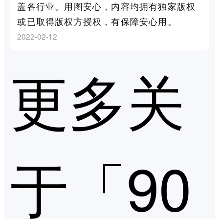
盖各行业。用图安心，内容均拥有独家版权
或已取得版权方授权，有保障安心用。
2022-02-12
更多关
于「90