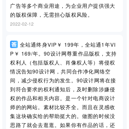
广告等多个商业用途，为企业用户提供强大
的版权保障，无需担心版权风险。
2022-02-12
全站通终身VIP￥ 199年，全站通1年VI
P￥ 169/年。90设计网尊重作品版权，支持
权利人（包括版权人、肖像权人等）将侵权
情况告知90设计网，共同合作净化网络空
间，减少侵权行为的发生。90设计网将在接
到符合要求的权利通知后，及时删除涉嫌侵
权的作品和相关内容。是一个针对电商设计
师的的网站。素材比较齐全。而且在灵感收
集这块确实给的帮助挺大的。做图的时候没
思路了就会去逛逛。如果你有作品的话，还