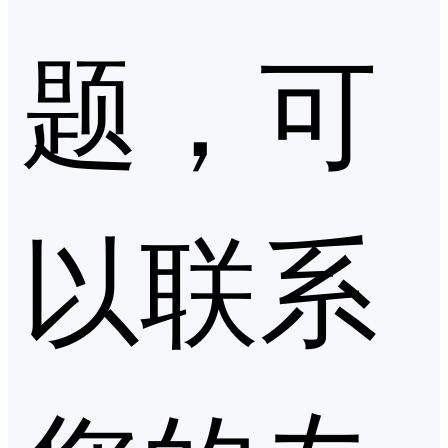
题，可
以联系