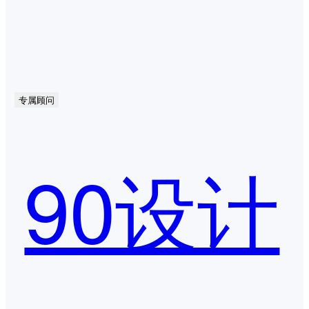
专属顾问
90设计