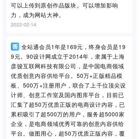
可以上传到原创作品版块。可以增加影响
力，成为网站大神。
2022-02-14
全站通会员1年是169元，终身会员是19
9元。90设计网成立于2014年，隶属于上海
彦骏互联网科技有限公司，是中国电商领域
优质创意内容供给平台。50万+正版精品模
板、500万+注册用户，联合了上千位顶尖设
计师、创意工作室及国内图库平台，目前已
汇集了超50万优质正版的电商设计内容，已
累积吸引了超500万的用户，服务超5000家
企业，是电商领域优秀可靠的创意内容供给
平台。做图用心，超50万优质正版内容，覆