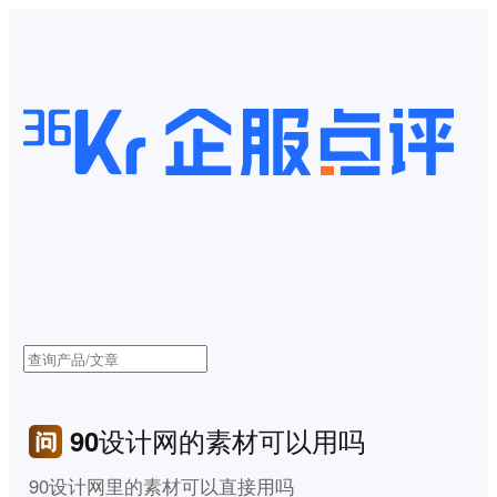
90设计网的素材可以用吗
90设计网里的素材可以直接用吗