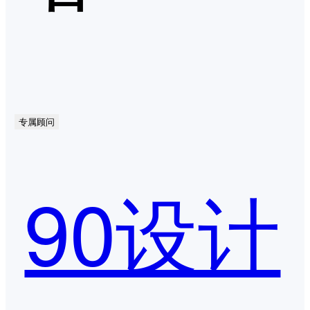
专属顾问
90设计