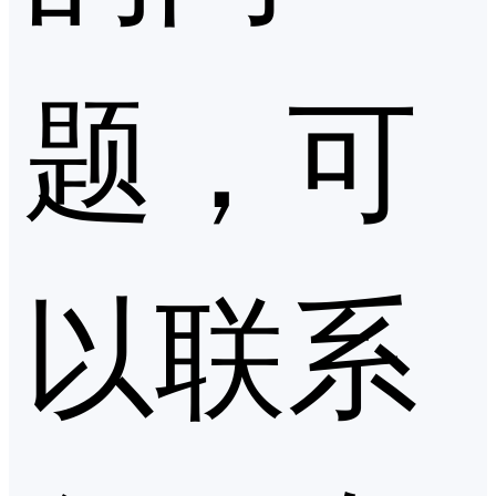
题，可
以联系