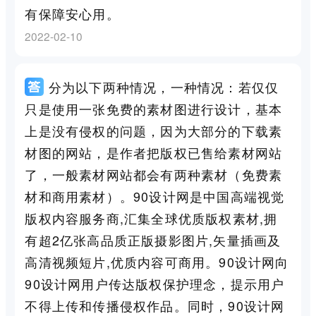
有保障安心用。
2022-02-10
分为以下两种情况，一种情况：若仅仅
只是使用一张免费的素材图进行设计，基本
上是没有侵权的问题，因为大部分的下载素
材图的网站，是作者把版权已售给素材网站
了，一般素材网站都会有两种素材（免费素
材和商用素材）。90设计网是中国高端视觉
版权内容服务商,汇集全球优质版权素材,拥
有超2亿张高品质正版摄影图片,矢量插画及
高清视频短片,优质内容可商用。90设计网向
90设计网用户传达版权保护理念，提示用户
不得上传和传播侵权作品。同时，90设计网