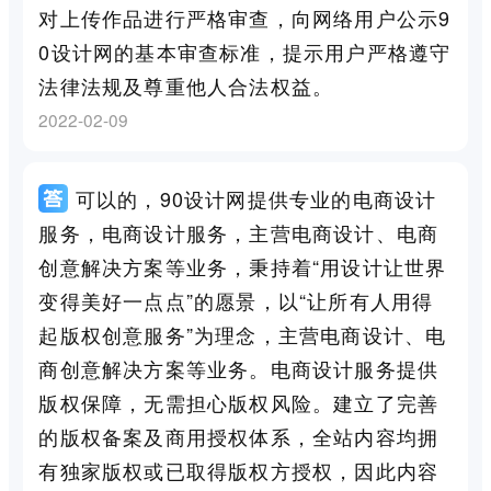
对上传作品进行严格审查，向网络用户公示9
0设计网的基本审查标准，提示用户严格遵守
法律法规及尊重他人合法权益。
2022-02-09
可以的，90设计网提供专业的电商设计
服务，电商设计服务，主营电商设计、电商
创意解决方案等业务，秉持着“用设计让世界
变得美好一点点”的愿景，以“让所有人用得
起版权创意服务”为理念，主营电商设计、电
商创意解决方案等业务。电商设计服务提供
版权保障，无需担心版权风险。建立了完善
的版权备案及商用授权体系，全站内容均拥
有独家版权或已取得版权方授权，因此内容