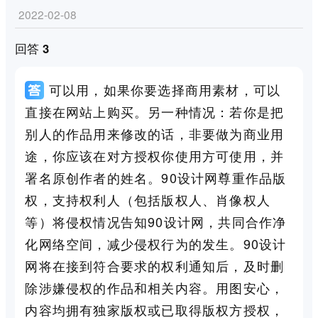
2022-02-08
回答 3
可以用，如果你要选择商用素材，可以
直接在网站上购买。另一种情况：若你是把
别人的作品用来修改的话，非要做为商业用
途，你应该在对方授权你使用方可使用，并
署名原创作者的姓名。90设计网尊重作品版
权，支持权利人（包括版权人、肖像权人
等）将侵权情况告知90设计网，共同合作净
化网络空间，减少侵权行为的发生。90设计
网将在接到符合要求的权利通知后，及时删
除涉嫌侵权的作品和相关内容。用图安心，
内容均拥有独家版权或已取得版权方授权，