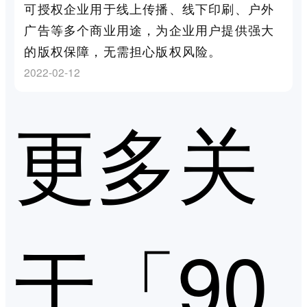
可授权企业用于线上传播、线下印刷、户外
广告等多个商业用途，为企业用户提供强大
的版权保障，无需担心版权风险。
2022-02-12
更多关
于「90