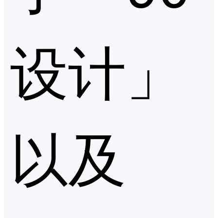
设计」
以及