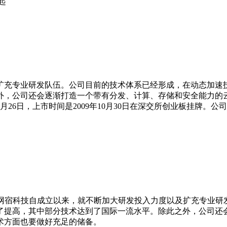
起
以及扩充专业研发队伍。公司目前的技术体系已经形成，在动态加速
外，公司还会逐渐打造一个带有分发、计算、存储和安全能力的
月26日，上市时间是2009年10月30日在深交所创业板挂牌。
L。网宿科技自成立以来，就不断加大研发投入力度以及扩充专业研
了提高，其中部分技术达到了国际一流水平。除此之外，公司还
术方面也要做好充足的储备。