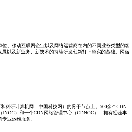
单位、移动互联网企业以及网络运营商在内的不同业务类型的客
定发展以及新业务、新技术的持续研发创新打下坚实的基础。网宿
育和科研计算机网、中国科技网）的骨干节点上。500余个CDN
INOC）和一个CDN网络管理中心（CDNOC），拥有经验丰
日的专业运维服务。