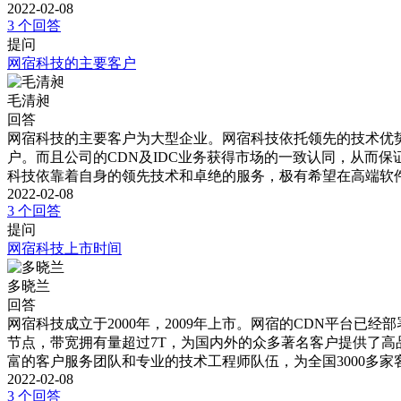
2022-02-08
3 个回答
提问
网宿科技的主要客户
毛清昶
回答
网宿科技的主要客户为大型企业。网宿科技依托领先的技术优
户。而且公司的CDN及IDC业务获得市场的一致认同，从而
科技依靠着自身的领先技术和卓绝的服务，极有希望在高端软
2022-02-08
3 个回答
提问
网宿科技上市时间
多晓兰
回答
网宿科技成立于2000年，2009年上市。网宿的CDN平台已
节点，带宽拥有量超过7T，为国内外的众多著名客户提供了高品
富的客户服务团队和专业的技术工程师队伍，为全国3000多家
2022-02-08
3 个回答