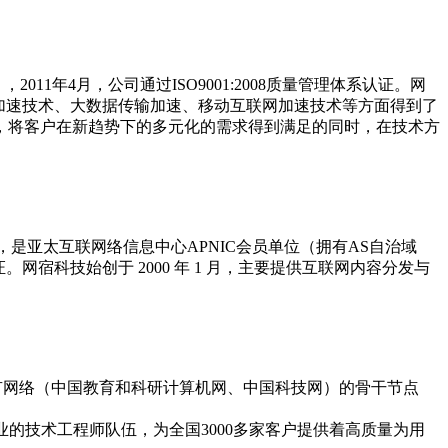
011年4月，公司通过ISO9001:2008质量管理体系认证。网
加速技术、大数据传输加速、移动互联网加速技术等方面得到了
，将客户在新趋势下的多元化的需求得到满足的同时，在技术方
是亚太互联网络信息中心APNIC会员单位（拥有AS自治域
证。网宿科技始创于 2000 年 1 月，主要提供互联网内容分发与
有网络（中国教育和科研计算机网、中国科技网）的骨干节点
业的技术工程师队伍，为全国3000多家客户提供着高质量为用