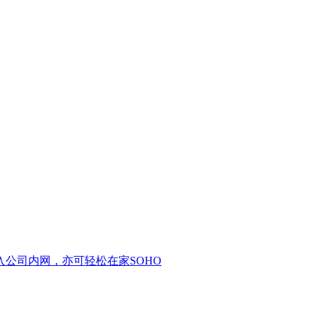
公司内网，亦可轻松在家SOHO