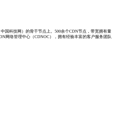
中国科技网）的骨干节点上。500余个CDN节点，带宽拥有量
CDN网络管理中心（CDNOC），拥有经验丰富的客户服务团队