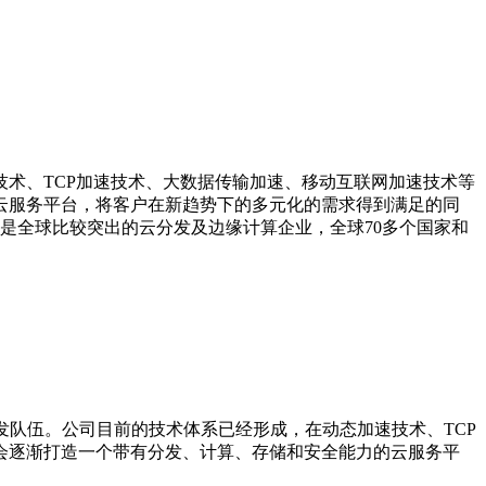
技术、TCP加速技术、大数据传输加速、移动互联网加速技术等
云服务平台，将客户在新趋势下的多元化的需求得到满足的同
公司是全球比较突出的云分发及边缘计算企业，全球70多个国家和
发队伍。公司目前的技术体系已经形成，在动态加速技术、TCP
会逐渐打造一个带有分发、计算、存储和安全能力的云服务平