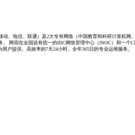
移动、电信、联通）及2大专有网络（中国教育和科研计算机网、
。 网宿在全国设有统一的IDC网络管理中心（INOC）和一个
用户提供、高效率的7天24小时、全年365日的专业运维服务。