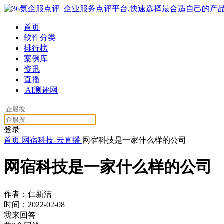
首页
软件分类
排行榜
案例库
资讯
直播
AI测评网
登录
首页
网宿科技-云直播
网宿科技是一家什么样的公司
网宿科技是一家什么样的公司
作者：仁新洁
时间：2022-02-08
我来回答