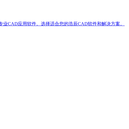
专业CAD应用软件。选择适合您的浩辰CAD软件和解决方案。