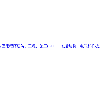
的应用程序建筑、工程、施工(AEC)，包括结构、电气和机械。