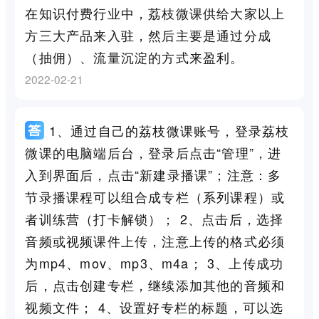
在知识付费行业中，荔枝微课供给大家以上
方三大产品来入驻，然后主要是通过分成
（抽佣）、流量沉淀的方式来盈利。
2022-02-21
1、通过自己的荔枝微课账号，登录荔枝
微课的电脑端后台，登录后点击“管理”，进
入到界面后，点击“新建录播课”；注意：多
节录播课程可以组合成专栏（系列课程）或
者训练营（打卡解锁）； 2、点击后，选择
音频或视频课件上传，注意上传的格式必须
为mp4、mov、mp3、m4a； 3、上传成功
后，点击创建专栏，继续添加其他的音频和
视频文件； 4、设置好专栏的标题，可以选