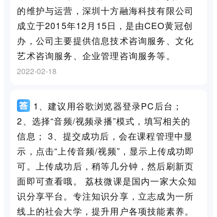
的维护与运营，深圳十方融海科技有限公司
成立于2015年12月15日，是由CEO黄冠创
办，公司主要提供信息技术咨询服务、文化
艺术咨询服务、企业管理咨询服务等。
2022-02-18
1、建议用谷歌浏览器登录PC后台；
2、选择“音频/视频录播”模式，填写相关的
信息； 3、提交成功后，会在课程管理中显
示，点击“上传音频/视频”，显示上传成功即
可。上传成功后，稍等几分钟，然后刷新页
面即可查看哦。 荔枝微课是国内一家大众知
识分享平台。专注知识分享，立志成为一所
线上的社会大学，提升用户各项技能素养。