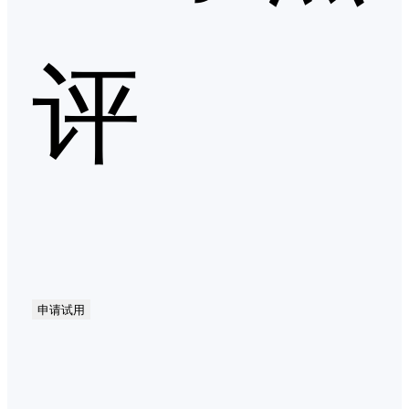
评
申请试用