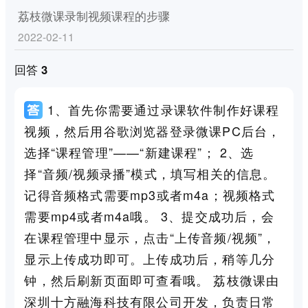
荔枝微课录制视频课程的步骤
2022-02-11
回答 3
1、首先你需要通过录课软件制作好课程
视频，然后用谷歌浏览器登录微课PC后台，
选择“课程管理”——“新建课程”； 2、选
择“音频/视频录播”模式，填写相关的信息。
记得音频格式需要mp3或者m4a；视频格式
需要mp4或者m4a哦。 3、提交成功后，会
在课程管理中显示，点击“上传音频/视频”，
显示上传成功即可。上传成功后，稍等几分
钟，然后刷新页面即可查看哦。 荔枝微课由
深圳十方融海科技有限公司开发，负责日常