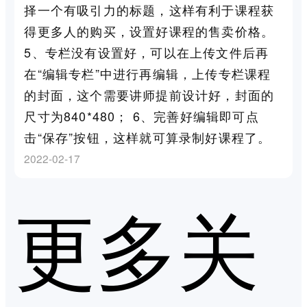
择一个有吸引力的标题，这样有利于课程获
得更多人的购买，设置好课程的售卖价格。
5、专栏没有设置好，可以在上传文件后再
在“编辑专栏”中进行再编辑，上传专栏课程
的封面，这个需要讲师提前设计好，封面的
尺寸为840*480； 6、完善好编辑即可点
击“保存”按钮，这样就可算录制好课程了。
2022-02-17
更多关