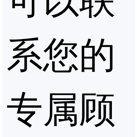
系您的
专属顾