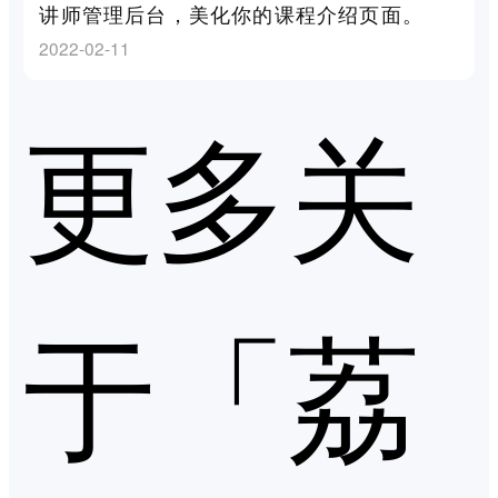
讲师管理后台，美化你的课程介绍页面。
2022-02-11
更多关
于「荔