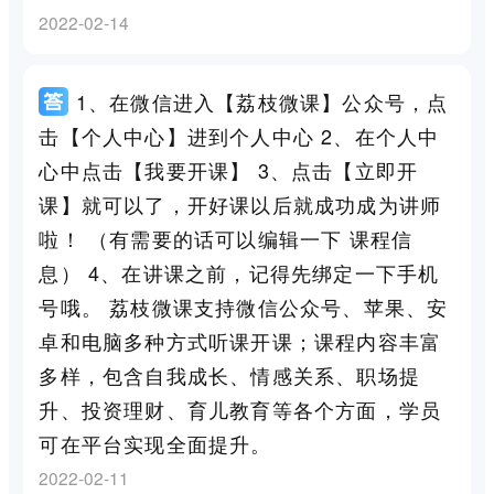
2022-02-14
1、在微信进入【荔枝微课】公众号，点
击【个人中心】进到个人中心 2、在个人中
心中点击【我要开课】 3、点击【立即开
课】就可以了，开好课以后就成功成为讲师
啦！ （有需要的话可以编辑一下 课程信
息） 4、在讲课之前，记得先绑定一下手机
号哦。 荔枝微课支持微信公众号、苹果、安
卓和电脑多种方式听课开课；课程内容丰富
多样，包含自我成长、情感关系、职场提
升、投资理财、育儿教育等各个方面，学员
可在平台实现全面提升。
2022-02-11