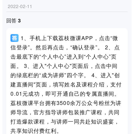
2022-02-11
回答 3
1、手机上下载荔枝微课APP，点击“微
信登录”。然后再点击，“确认登录”。 2、点
击最底下的“个人中心”进入到“个人中心”页
面。 3、进入"个人中心"页面后，点击中间
的绿底栏的“成为讲师”四个字。 4、进入"创
建直播间"页面，填写姓名及课程介绍，支付
0.01元成功，即可开通自己的专属直播间。
荔枝微课平台拥有3500余万公众号粉丝为讲
师导流，官方指导讲师包装推广课程，共同
打造爆款课程，与讲师一同共赴知识盛宴，
共享知识付费红利。