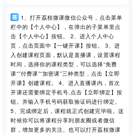
1、打开荔枝微课微信公众号，点击菜单
栏中的【个人中心】，在弹出的子菜单里点
击【个人中心】按钮。 2、进入个人中心
页，点击页面中【一键开课】按钮。 3、进
入创建课程页面，默认是直播课，设置课程
时间，选择你的课程类型，可以选择“免费
课“”付费课”“加密课”三种类型，点击【立即
开课】创建课程。 4、进入直播课内，首次
开课还需要绑定手机号,点击【立即绑定】按
钮。并输入手机号码获取验证码进行绑定。
5、完成绑定后，课程就正式创建完毕啦。这
时候你可以将课程分享到朋友圈或者微信
群，增加更多的关注。也可以打开荔枝微课