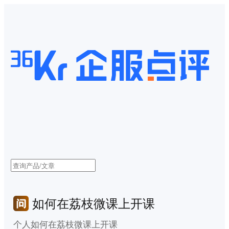
如何在荔枝微课上开课
个人如何在荔枝微课上开课