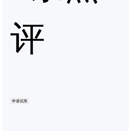
评
申请试用