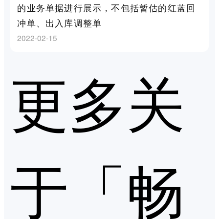
的业务单据进行展示，不包括暂估的红蓝回
冲单、出入库调整单
2022-02-15
更多关
于「畅