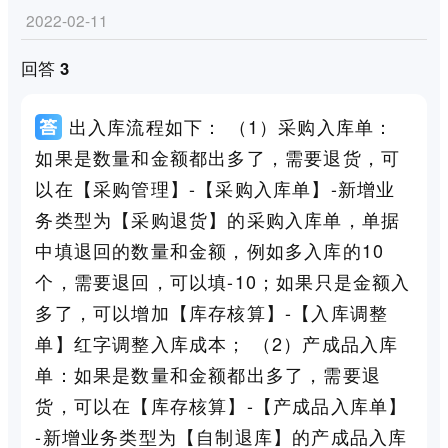
2022-02-11
回答 3
出入库流程如下： （1）采购入库单：
如果是数量和金额都出多了，需要退货，可
以在【采购管理】-【采购入库单】-新增业
务类型为【采购退货】的采购入库单，单据
中填退回的数量和金额，例如多入库的10
个，需要退回，可以填-10；如果只是金额入
多了，可以增加【库存核算】-【入库调整
单】红字调整入库成本； （2）产成品入库
单：如果是数量和金额都出多了，需要退
货，可以在【库存核算】-【产成品入库单】
-新增业务类型为【自制退库】的产成品入库