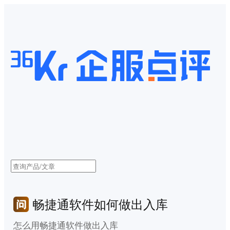
畅捷通软件如何做出入库
怎么用畅捷通软件做出入库