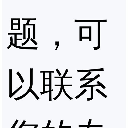
题，可
以联系