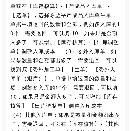
单或在【库存核算】-【产成品入库单】-
【选单】，选择原蓝字产成品入库单生单，
单据中填退回的数量和金额，例如多入库的1
0个，需要退回，可以填-10；如果只是金额
入多了，可以增加【库存核算】-【出库调整
单】调整入库成本； （3）委外入库单：如
果是数量和金额都出多了，需要退回，可以
找到原【委外加工单】-【生单】-【委外入
库单（退库）】，单据中填退回的数量和金
额，例如多入库的10个，需要退回，可以填-
10；如果只是金额入多了，可以增加【库存
核算】-【出库调整单】调整入库成本；
（4）其他入库单：如果是数量和金额都出多
了，需要退回，可以在【库存核算】-【其他