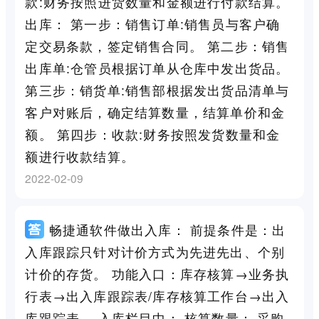
款:财务按照进货数量和金额进行付款结算。
出库： 第一步：销售订单:销售员与客户确
定交易条款，签定销售合同。 第二步：销售
出库单:仓管员根据订单从仓库中发出货品。
第三步：销货单:销售部根据发出货品清单与
客户对账后，确定结算数量，结算单价和金
额。 第四步：收款:财务按照发货数量和金
额进行收款结算。
2022-02-09
畅捷通软件做出入库： 前提条件是：出
入库跟踪只针对计价方式为先进先出、个别
计价的存货。 功能入口：库存核算→业务执
行表→出入库跟踪表/库存核算工作台→出入
库跟踪表。 入库栏目中： 核算数量： 采购