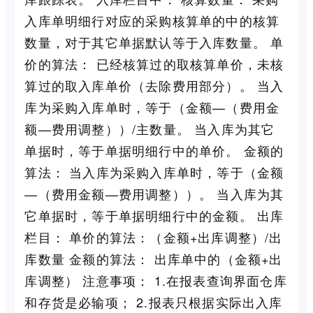
入库单明细行对应的采购核算单的中的核算
数量，对于其它单据默认等于入库数量。 单
价的算法： 已经核算过的取核算单价，未核
算过的取入库单价（去除费用部分）。 当入
库为采购入库单时，等于（金额—（费用金
额—费用调整））/主数量。 当入库为其它
单据时，等于单据明细行中的单价。 金额的
算法： 当入库为采购入库单时，等于（金额
—（费用金额—费用调整））。 当入库为其
它单据时，等于单据明细行中的金额。 出库
栏目： 单价的算法：（金额+出库调整）/出
库数量 金额的算法： 出库单中的（金额+出
库调整） 注意事项： 1.在报表查询界面仓库
和存货是必输项； 2.报表只根据实际出入库