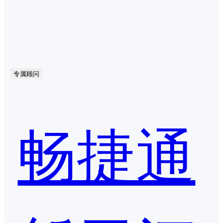
专属顾问
畅捷通