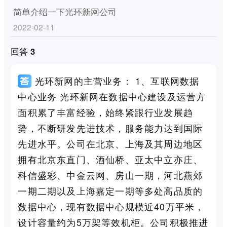
简单介绍一下光环新网公司
2022-02-11
回答 3
光环新网的主营业务： 1、互联网数据
中心业务 光环新网在数据中心建设及运营方
面积累了丰富经验，始终紧跟行业发展趋
势，不断研发先进技术，服务能力达到国际
先进水平。公司在北京、上海及其周边地区
拥有北京东直门、酒仙桥、亚太中立亦庄、
科信盛彩、中金云网、房山一期，河北燕郊
一期二期以及上海嘉定一期等多处高品质的
数据中心，现有数据中心规模近40万平米，
设计容量约为5万架等效机柜。公司积极推进