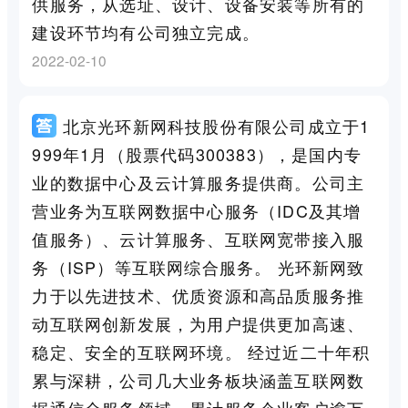
供服务，从选址、设计、设备安装等所有的
建设环节均有公司独立完成。
2022-02-10
北京光环新网科技股份有限公司成立于1
999年1月（股票代码300383），是国内专
业的数据中心及云计算服务提供商。公司主
营业务为互联网数据中心服务（IDC及其增
值服务）、云计算服务、互联网宽带接入服
务（ISP）等互联网综合服务。 光环新网致
力于以先进技术、优质资源和高品质服务推
动互联网创新发展，为用户提供更加高速、
稳定、安全的互联网环境。 经过近二十年积
累与深耕，公司几大业务板块涵盖互联网数
据通信全服务领域，累计服务企业客户逾万