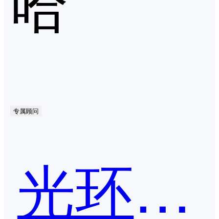
哈
专属顾问
光环新网-云计算服务平台