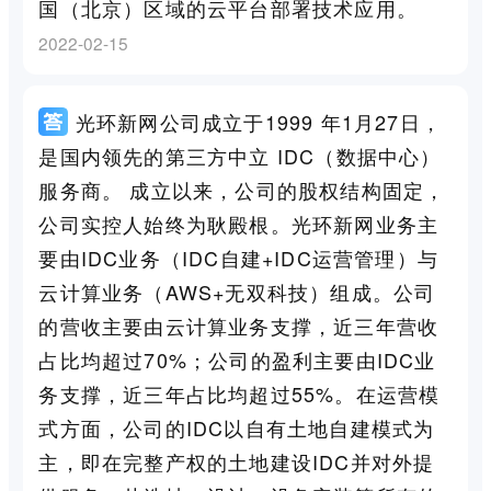
国（北京）区域的云平台部署技术应用。
2022-02-15
光环新网公司成立于1999 年1月27日，
是国内领先的第三方中立 IDC（数据中心）
服务商。 成立以来，公司的股权结构固定，
公司实控人始终为耿殿根。光环新网业务主
要由IDC业务（IDC自建+IDC运营管理）与
云计算业务（AWS+无双科技）组成。公司
的营收主要由云计算业务支撑，近三年营收
占比均超过70%；公司的盈利主要由IDC业
务支撑，近三年占比均超过55%。在运营模
式方面，公司的IDC以自有土地自建模式为
主，即在完整产权的土地建设IDC并对外提