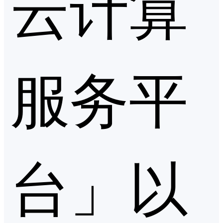
云计算
服务平
台」以