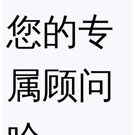
您的专
属顾问