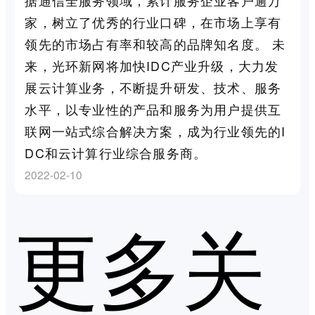
家，树立了优秀的行业口碑，在市场上享有
领先的市场占有率和较高的品牌知名度。 未
来，光环新网将加快IDC产业升级，大力发
展云计算业务，不断提升研发、技术、服务
水平，以专业性的产品和服务为用户提供互
联网一站式综合解决方案，成为行业领先的I
DC和云计算行业综合服务商。
2022-02-10
更多关