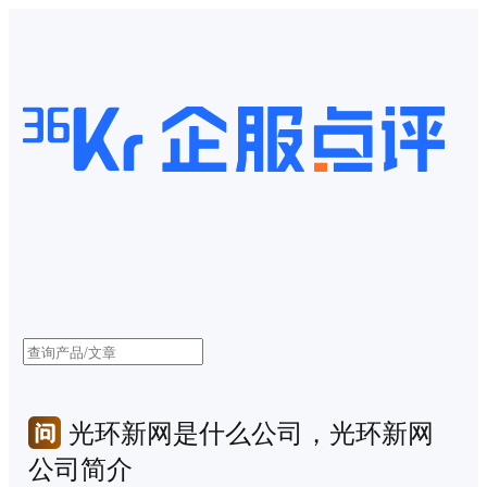
光环新网是什么公司，光环新网
公司简介