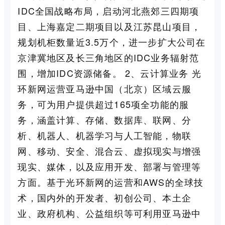
IDC全国战略布局，启动河北燕郊三四期项
目、上海嘉定二期项目以及江苏昆山项目，
规划机柜数量近3.5万个，进一步扩大公司在
京津冀地区及长三角地区的IDC业务辐射范
围，增加IDC资源储备。 2、云计算业务 光
环新网运营亚马逊中国（北京）区域云服
务，可为用户提供超过165项全功能的服
务，涵盖计算、存储、数据库、联网、分
析、机器人、机器学习与人工智能，物联
网、移动、安全、混合云、虚拟现实与增强
现实、媒体，以及应用开发、部署与管理等
方面。基于光环新网的运营和AWS的全球技
术，国内外的开发者、初创公司、本土企
业、政府机构、公益组织等可利用亚马逊中