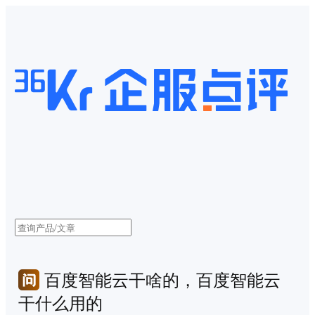
百度智能云干啥的，百度智能云
干什么用的