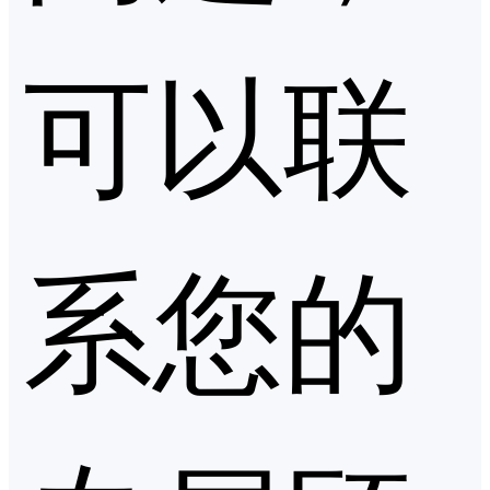
可以联
系您的