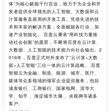
体”为核心赋能千行百业，致力于为企业和开
发者提供全球领先的人工智能、大数据和云
计算服务及易用的开发工具。凭借先进的技
术和丰富的解决方案，全面赋能各行业，加
速产业智能化。 百度云秉承“用科技力量推
动社会创新”的愿景，不断将百度在云计算、
大数据、人工智能的技术能力向社会输出。2
016年，百度正式对外发布了“云计算+大数
据+人工智能“三位一体的云计算战略。 百度
智能云为金融、制造、能源、城市、医疗、
媒体等众多领域的领军企业提供服务，包括
浦发银行、工商银行、国家电网、清华大
学、知乎 、海淀城市大脑 、央视网等诸多
客户。