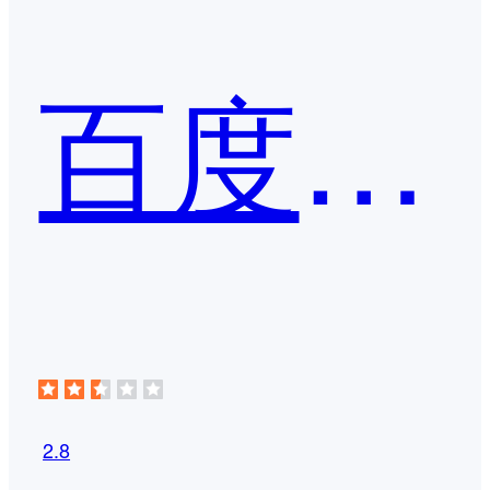
百度智能云-对象存储BOS
2.8