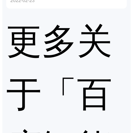
2022-02-23
更多关
于「百