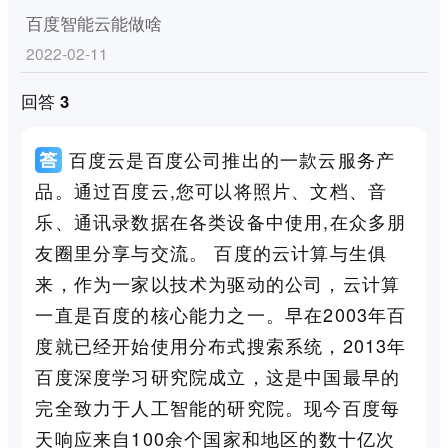
百度智能云能做啥
2022-02-11
回答 3
百度云是百度公司推出的一款云服务产
品。通过百度云,您可以将照片、文档、音
乐、通讯录数据在各类设备中使用,在众多朋
友圈里分享与交流。 百度的云计算与生俱
来，作为一家以技术为驱动的公司，云计算
一直是百度的核心能力之一。早在2003年百
度就已经开始使用分布式搜索系统，2013年
百度深度学习研究院成立，这是中国最早的
完全致力于人工智能的研究院。现今百度每
天响应来自100余个国家和地区的数十亿次