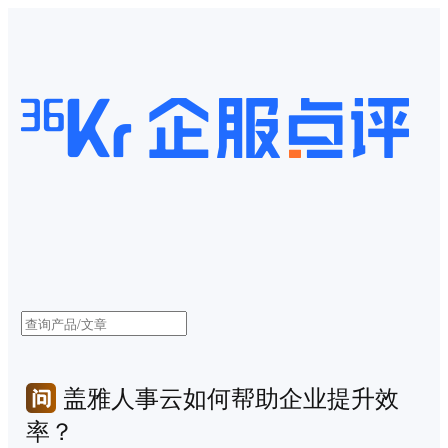
盖雅人事云如何帮助企业提升效
率？