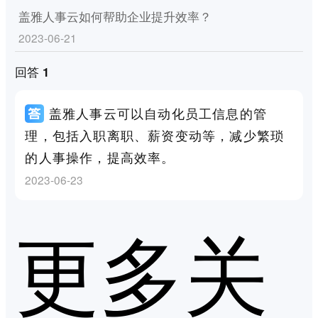
盖雅人事云如何帮助企业提升效率？
2023-06-21
回答 1
盖雅人事云可以自动化员工信息的管
理，包括入职离职、薪资变动等，减少繁琐
的人事操作，提高效率。
2023-06-23
更多关