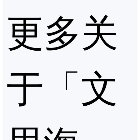
更多关
于「文