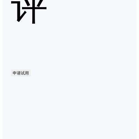
评
申请试用