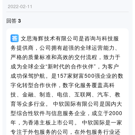
2022-02-11
回答 3
文思海辉技术有限公司是咨询与科技服
务提供商，公司拥有超强的全球运营能力、
严格的质量标准和高效的交付流程，致力于
成为全球企业“新时代的合作伙伴”，为客户
成功保驾护航。是157家财富500强企业的数
字化转型合作伙伴，数字化服务覆盖高科
技、金融、制造、电信、互联网、汽车、教
育等众多行业。 中软国际有限公司是国内大
型综合性软件与信息服务企业，成立于2000
年，为香港主板上市公司。 中软国际是一家
专注于外包服务的公司，在外包服务行业还