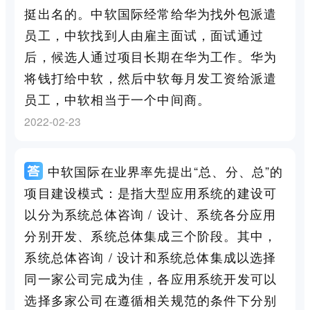
挺出名的。中软国际经常给华为找外包派遣
员工，中软找到人由雇主面试，面试通过
后，候选人通过项目长期在华为工作。华为
将钱打给中软，然后中软每月发工资给派遣
员工，中软相当于一个中间商。
2022-02-23
中软国际在业界率先提出“总、分、总”的
项目建设模式：是指大型应用系统的建设可
以分为系统总体咨询 / 设计、系统各分应用
分别开发、系统总体集成三个阶段。其中，
系统总体咨询 / 设计和系统总体集成以选择
同一家公司完成为佳，各应用系统开发可以
选择多家公司在遵循相关规范的条件下分别