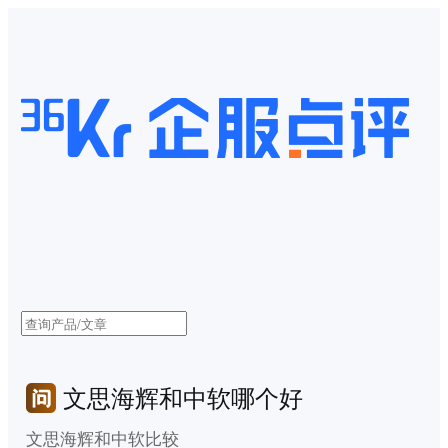
文思海辉和中软哪个好
文思海辉和中软比较