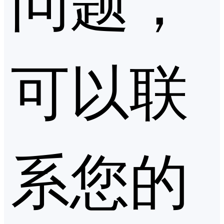
可以联
系您的