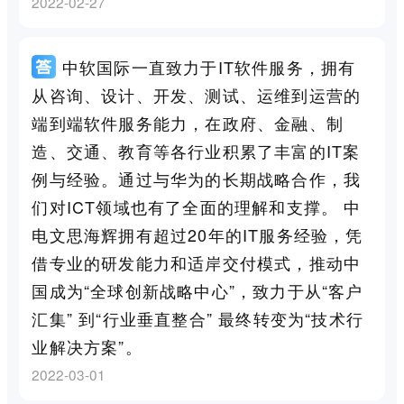
2022-02-27
中软国际一直致力于IT软件服务，拥有
从咨询、设计、开发、测试、运维到运营的
端到端软件服务能力，在政府、金融、制
造、交通、教育等各行业积累了丰富的IT案
例与经验。通过与华为的长期战略合作，我
们对ICT领域也有了全面的理解和支撑。 中
电文思海辉拥有超过20年的IT服务经验，凭
借专业的研发能力和适岸交付模式，推动中
国成为“全球创新战略中心”，致力于从“客户
汇集” 到“行业垂直整合” 最终转变为“技术行
业解决方案”。
2022-03-01