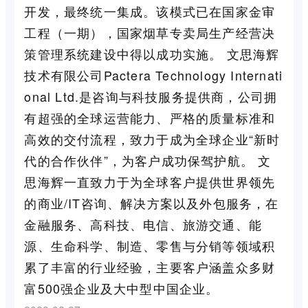
开发，最终统一集成。该模式已在国家金审
工程（一期），国家烟草专卖局生产经营决
策管理系统建设中得以成功实施。 文思海辉
技术有限公司Pactera Technology Internati
onal Ltd.是咨询与科技服务提供商，公司拥
有超强的全球运营能力、严格的质量标准和
高效的交付流程，致力于成为全球企业“新时
代的合作伙伴”，为客户成功保驾护航。 文
思海辉一直致力于为全球客户提供世界领先
的商业/IT咨询、解决方案以及外包服务，在
金融服务、高科技、电信、旅游交通、能
源、生命科学、制造、零售与分销等领域积
累了丰富的行业经验，主要客户涵盖众多财
富500强企业及大中型中国企业。