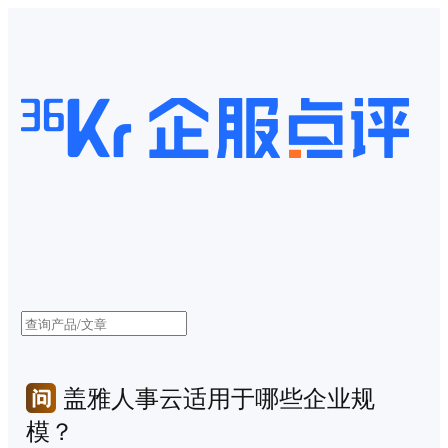
盖雅人事云适用于哪些企业规
模？