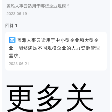
盖雅人事云适用于哪些企业规模？
2023-06-19
回答 1
盖雅人事云适用于中小型企业和大型企
业，能够满足不同规模企业的人力资源管理
需求。
2023-06-21
更多关