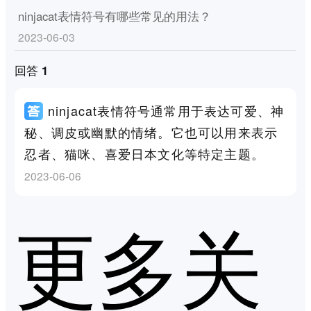
ninjacat表情符号有哪些常见的用法？
2023-06-03
回答 1
ninjacat表情符号通常用于表达可爱、神
秘、调皮或幽默的情绪。它也可以用来表示
忍者、猫咪、喜爱日本文化等特定主题。
2023-06-06
更多关