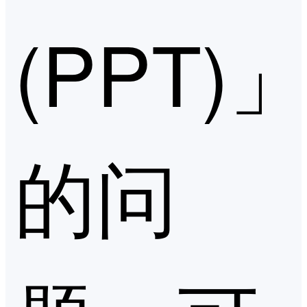
(PPT)
的问