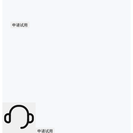
申请试用
申请试用