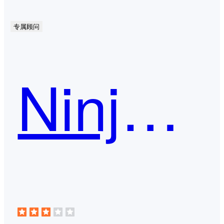
专属顾问
NinjaCat