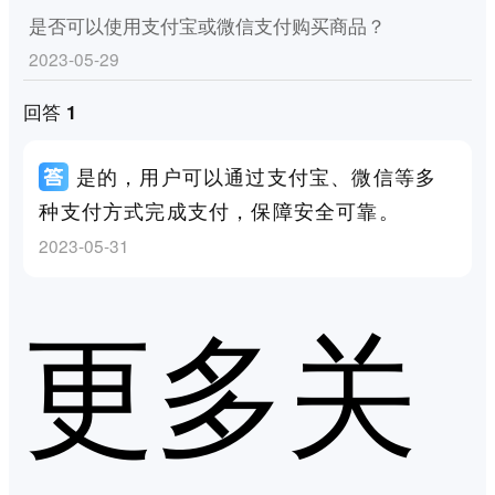
是否可以使用支付宝或微信支付购买商品？
2023-05-29
回答 1
是的，用户可以通过支付宝、微信等多
种支付方式完成支付，保障安全可靠。
2023-05-31
更多关