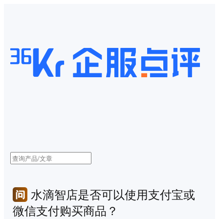
水滴智店是否可以使用支付宝或
微信支付购买商品？