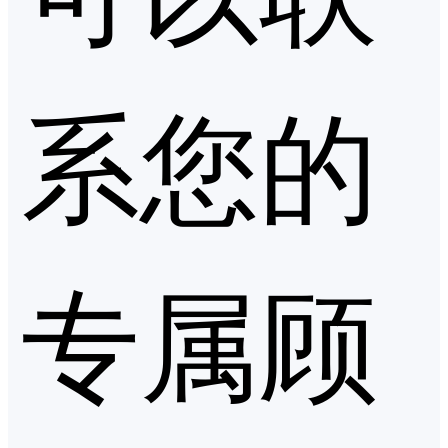
系您的
专属顾