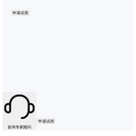
申请试用
申请试用
咨询专家顾问