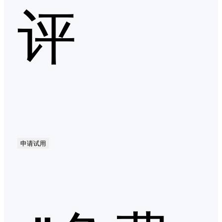
评
申请试用