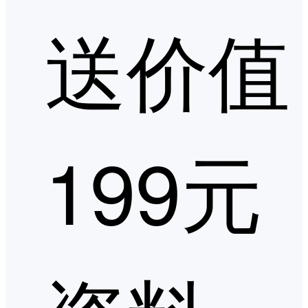
送价值
199元