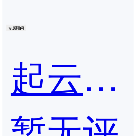
专属顾问
起云平台
暂无评