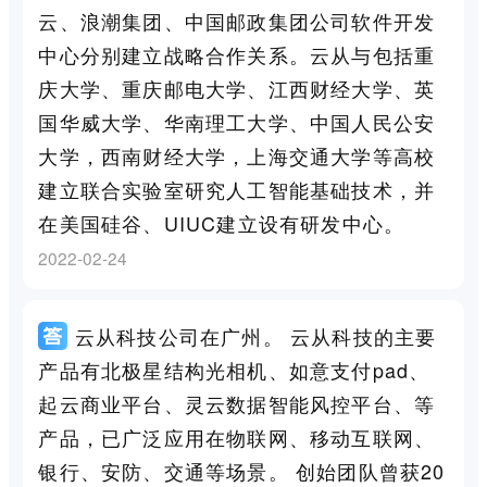
云、浪潮集团、中国邮政集团公司软件开发
中心分别建立战略合作关系。云从与包括重
庆大学、重庆邮电大学、江西财经大学、英
国华威大学、华南理工大学、中国人民公安
大学，西南财经大学，上海交通大学等高校
建立联合实验室研究人工智能基础技术，并
在美国硅谷、UIUC建立设有研发中心。
2022-02-24
云从科技公司在广州。 云从科技的主要
产品有北极星结构光相机、如意支付pad、
起云商业平台、灵云数据智能风控平台、等
产品，已广泛应用在物联网、移动互联网、
银行、安防、交通等场景。 创始团队曾获20