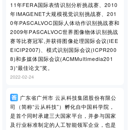
11年FERA国际表情识别分析挑战赛、2010
年IMAGENET大规模视觉识别挑战赛、201
0年PASCALVOC国际人体动作识别挑战赛和
2009年PASCALVOC世界图像物体识别挑战
赛等比赛冠军,并获得图像处理国际会议(IEE
EICIP2007)、模式识别国际会议(ICPR200
8)和多媒体国际会议(ACMMultimedia201
3)“最佳论文”奖。
2022-02-24
广东省广州市 云从科技集团股份有限公
司（简称“云从科技”）孵化自中国科学院，
是首个同时承建三大国家平台，并参与国家
及行业标准制定的人工智能领军企业，也是