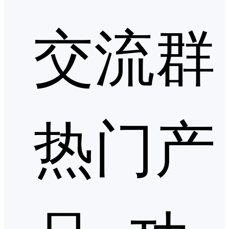
交流群
热门产