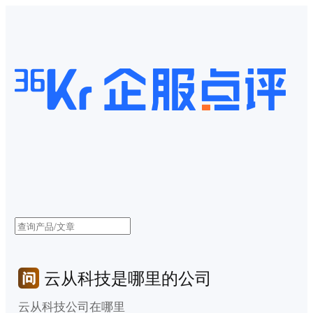
云从科技是哪里的公司
云从科技公司在哪里