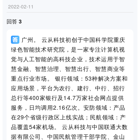
2022-02-11
回答 3
广州。 云从科技初创于中国科学院重庆
绿色智能技术研究院，是一家专注计算机视
觉与人工智能的高科技企业，技术运用于智
慧金融、智慧治理、智慧出行、智慧商业等
重点行业市场。 银行领域：53种解决方案和
应用场景，平台为农行、建行、中行、招行
总行等400家银行及14.7万家社会网点提供
服务，日均调用2.16亿次。安防领域：产品
在29个省级行政区上线实战；民航领域：产
品覆盖54家机场。 云从科技与中国联通大数
据有限公司、中国民航管理干部学院、金山