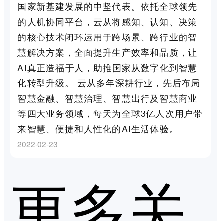
国家新基建发展的中坚代表。依托全球领先
的人机协同平台，云从将感知、认知、决策
的核心技术闭环运用于跨场景、跨行业的智
慧解决方案，全面提升生产效率和品质，让
AI真正造福于人，助推国家从数字化到智慧
化转型升级。 云从多年深耕行业，先后布局
智慧金融、智慧治理、智慧出行及智慧商业
等四大业务领域，每天为全球3亿人次用户带
来智慧、便捷和人性化的AI生活体验。
2022-02-23
更多关