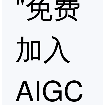
"免费
加入
AIGC