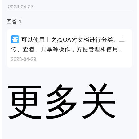
2023-04-27
回答 1
可以使用中之杰OA对文档进行分类、上
传、查看、共享等操作，方便管理和使用。
2023-04-29
更多关