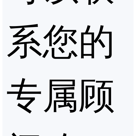
系您的
专属顾