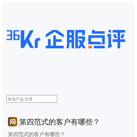
第四范式的客户有哪些？
第四范式的客户有哪些？