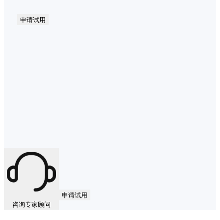
申请试用
申请试用
咨询专家顾问