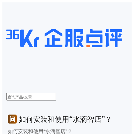
如何安装和使用“水滴智店”？
如何安装和使用“水滴智店”？