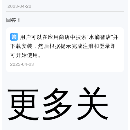
2023-04-22
回答 1
用户可以在应用商店中搜索“水滴智店”并
下载安装，然后根据提示完成注册和登录即
可开始使用。
2023-04-23
更多关