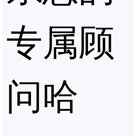
专属顾
问哈