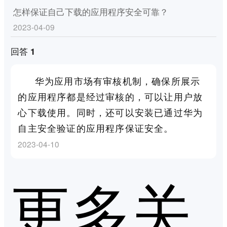
怎样保证自己下载的应用程序安全可靠？
2023-04-09
回答 1
华为应用市场有审核机制，确保所展示
的应用程序都是经过审核的，可以让用户放
心下载使用。同时，还可以安装已通过华为
自主安全验证的应用程序保证安全。
2023-04-10
更多关