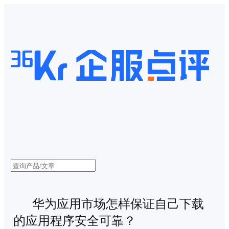
华为应用市场怎样保证自己下载
的应用程序安全可靠？