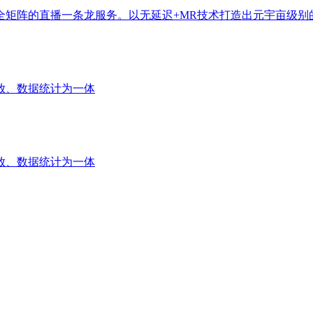
全矩阵的直播一条龙服务。以无延迟+MR技术打造出元宇亩级别
放、数据统计为一体
放、数据统计为一体