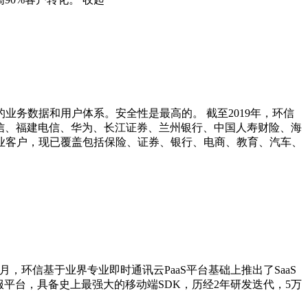
业务数据和用户体系。安全性是最高的。 截至2019年，环信
东电信、福建电信、华为、长江证券、兰州银行、中国人寿财险、海
企业客户，现已覆盖包括保险、证券、银行、电商、教育、汽车、
2015年4月，环信基于业界专业即时通讯云PaaS平台基础上推出了SaaS
平台，具备史上最强大的移动端SDK，历经2年研发迭代，5万