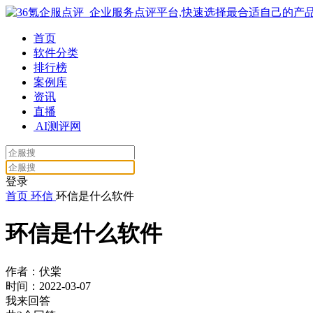
首页
软件分类
排行榜
案例库
资讯
直播
AI测评网
登录
首页
环信
环信是什么软件
环信是什么软件
作者：伏棠
时间：2022-03-07
我来回答