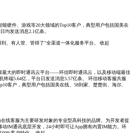
硬件、游戏等20大领域的Top10客户，典型用户包括国美在
日均发送消息2.1亿条。

找得到、有人管、管得了”全渠道一体化服务平台。
收起
内上线最早规模最大的即时通讯云平台——环信即时通讯云，以及移动端最佳
终端5.64亿，平台日发送消息5.57亿条。 环信移动客服共服
p10客户，典型用户包括国美在线、58到家、楚楚街、海尔、
移动在线客服为主要研发对象的专业型高科技的品牌。为开发者提
M通讯底层开发，24小时即可让App拥有内置IM能力。环
90%客户转化。
收起