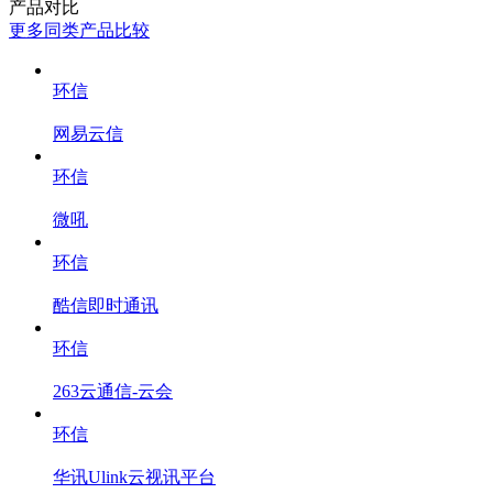
产品对比
更多同类产品比较
环信
网易云信
环信
微吼
环信
酷信即时通讯
环信
263云通信-云会
环信
华讯Ulink云视讯平台