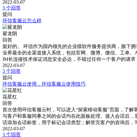
2022-03-07
3 个回答
提问
环信客服云怎么样
翟龙朗
回答
挺好的。 环信作为国内领先的企业级软件服务提供商，旗下拥
业界最全的全渠道接入系统，包括官网、微博、微信、工单、
IM长连接技术保证消息安全必达，不错过任何一个客户的请求
2022-03-07
3 个回答
提问
环信客服云使用，环信客服云使用技巧
花星红
回答
首次使用环信客服云时，可以进入“探索移动客服”页面，了解
与客户和客服同事之间的会话均在此面板处理。接入会话后，
话添加会话标签，用于标记会话类型；解答完客户的咨询后，可
2022-03-07
3 个回答