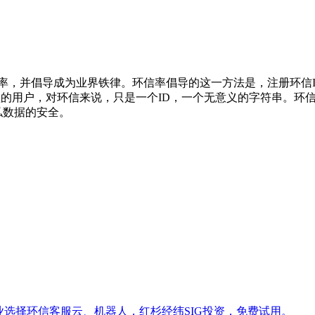
率，并倡导成为业界铁律。环信率倡导的这一方法是，注册环信I
盖的用户，对环信来说，只是一个ID，一个无意义的字符串。环信
私数据的安全。
企业选择环信客服云、机器人，红杉经纬SIG投资，免费试用。