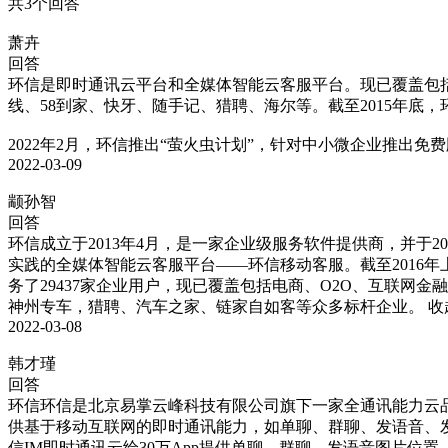
共3个回答
萧卉
回答
环信是即时通讯云平台和全媒体智能云客服平台。现已覆盖包括
线、58到家、快牙、随手记、猎聘、海尔等。截至2015年底，环信共
2022年2月，环信推出“萤火虫计划”，针对中小微企业推出
2022-03-09
颛孙智
回答
环信成立于2013年4月，是一家企业级服务软件提供商，并于2016
实践的全媒体智能云客服平台——环信移动客服。截至2016年上半
务了29437家企业用户，现已覆盖包括电商、O2O、互联网
神州专车，猎聘、汽车之家、链家自如客等众多标杆企业。
收
2022-03-08
韩才瑾
回答
环信环信是北京易掌云峰科技有限公司旗下一家全通讯能力云品
供基于移动互联网的即时通讯能力，如单聊、群聊、发语音、发
信IM即时通讯云给30万App提供单聊、群聊、发语音图片位