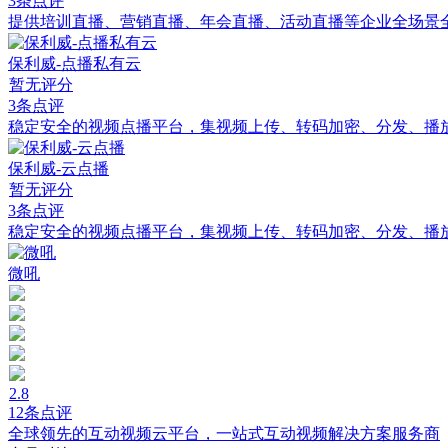
3条点评
提供培训直播、营销直播、年会直播、活动直播等企业全场景
保利威-点播私有云
暂无评分
3条点评
稳定安全的视频点播平台，集视频上传、转码加密、分发、播
保利威-云点播
暂无评分
3条点评
稳定安全的视频点播平台，集视频上传、转码加密、分发、播
微吼
2.8
12条点评
全球领先的互动视频云平台，一站式互动视频解决方案服务商