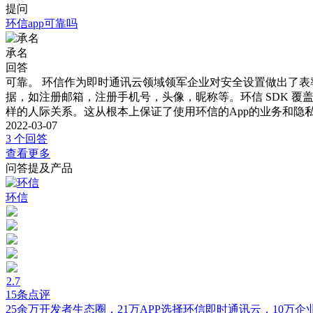
提问
环信app可靠吗
承名
回答
可靠。 环信作为即时通讯云领域领军企业对安全设置做出了表
据，如注册邮箱，注册手机号，头像，昵称等。环信 SDK 覆
样的人际关系。这从根本上保证了使用环信的App的业务和隐
2022-03-07
3 个回答
查看更多
问答提及产品
环信
2.7
15条点评
25余万开发者生态圈，21万APP选择环信即时通讯云，10万