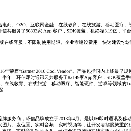
电商、O2O、互联网金融、在线教育、在线旅游、移动医疗、智能
服务了50833家 App 客户，SDK覆盖手机终端3.19亿，平台
免费版在线客服，不限制使用期限。企业零建设费用，快速建设“
年荣膺“Gartner 2016 Cool Vendor”。产品包括国
年，环信即时通讯云共服务了82149家App客户，SDK覆盖手机
金融、在线教育、在线旅游、移动医疗、智能硬件、游戏等领域的To
起
牌服务商，环信品牌成立于2013年4月。是以IM即时通讯及
图片、发位置、实时音频、实时视频等，让开发者摆脱繁重的移动I
置、直播、实时音视频等服务。环信全渠道智能在线客服为企业提高