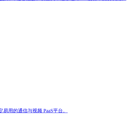
易用的通信与视频 PaaS平台。