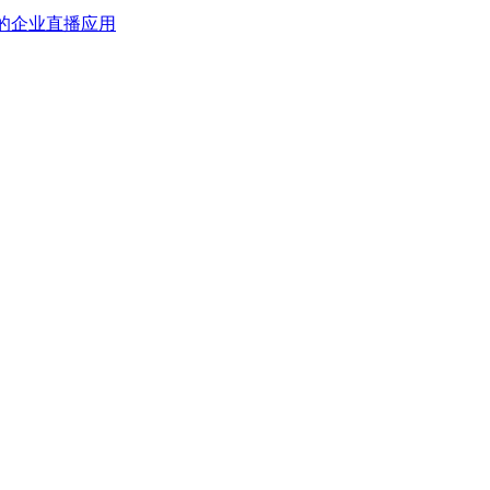
的企业直播应用