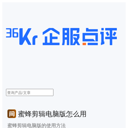
蜜蜂剪辑电脑版怎么用
蜜蜂剪辑电脑版的使用方法