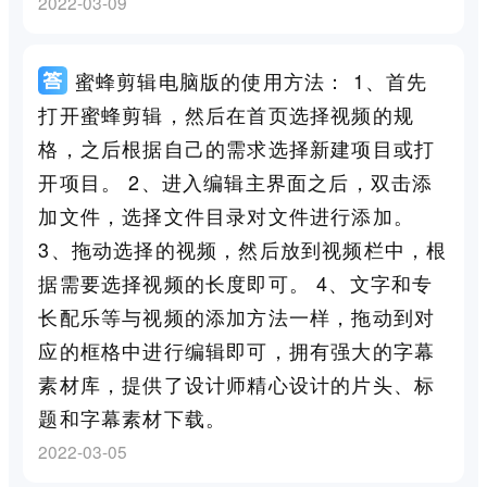
2022-03-09
蜜蜂剪辑电脑版的使用方法： 1、首先
打开蜜蜂剪辑，然后在首页选择视频的规
格，之后根据自己的需求选择新建项目或打
开项目。 2、进入编辑主界面之后，双击添
加文件，选择文件目录对文件进行添加。
3、拖动选择的视频，然后放到视频栏中，根
据需要选择视频的长度即可。 4、文字和专
长配乐等与视频的添加方法一样，拖动到对
应的框格中进行编辑即可，拥有强大的字幕
素材库，提供了设计师精心设计的片头、标
题和字幕素材下载。
2022-03-05