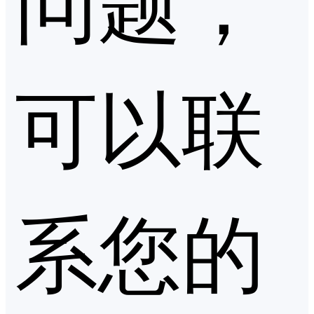
可以联
系您的