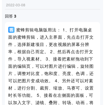
2022-03-08
回答 3
蜜蜂剪辑电脑版用法： 1、打开电脑桌
面的蜜蜂剪辑，进入主界面，先点击打开文
件，选择新建项目，更改视频的屏幕分辨
率，根据自己而定。 2、然后再点击打开文
件，导入视素材。 3、接着把素材拖动到下
面的编辑页，可以对图片进行编辑，旋转图
片，调整对比度，饱和度、亮度、色调，还
可以把图片变成动效。 4、另外还可以对素
材，进行分割、裁剪、缩放、马赛可、设置
时长等功能。 5、接着在左侧面的面板，可
以加入文字、滤镜、叠附、转场、动画，将