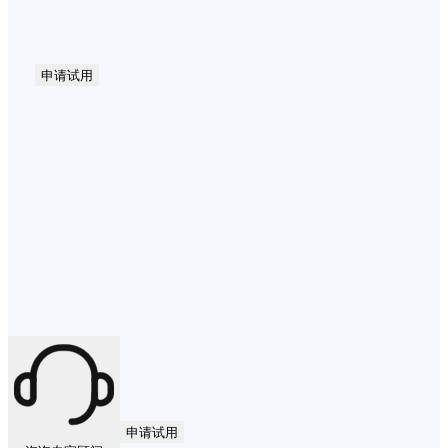
申请试用
申请试用