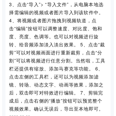
3、点击“导入”> “导入文件”，从电脑本地选
择需编辑的视频或者图片导入到该软件中。
4、将视频或者图片拖拽到视频轨道，点
击“编辑”按钮可以调整速度、对比度、饱和
度、亮度、色调等。也可以对视频进行旋
转、给音频添加淡入淡出效果。 5、点击“裁
剪”可以对视频画面进行重新裁剪，点击“分
割”可以将视频进行任意分割。当然啦，工具
栏还提供有缩放、添加马赛克等功能。 6、
点击左侧的工具栏，还可以为视频添加滤
镜、转场、动态文字、动画等效果，添加之
后，双击即可对特效进行编辑。 7、剪辑完
成后，点击右侧的“播放”按钮可以预览整个
视频效果。确认无误后，导出至本地即可。