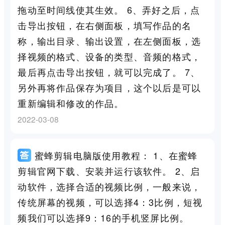
拖动至时间线使其生效。 6、弄好之后，点
击导出按钮，在右侧面板，填写作品的名
称，输出目录、输出设置，在左侧面板，选
择视频的格式、设备的类型、音频的格式，
最后再点击导出按钮，就可以完成了。 7、
另外再将作品保存为项目，这个以后是可以
重新编辑和修改的作品。
2022-03-08
蜜蜂剪辑电脑版使用教程： 1、在蜜蜂
剪辑官网下载、安装并运行该软件。 2、启
动软件，选择合适的视频比例，一般来说，
传统屏幕的视频，可以选择4：3比例，短视
频我们可以选择9：16的手机竖屏比例。