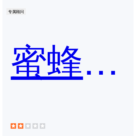
专属顾问
蜜蜂剪辑