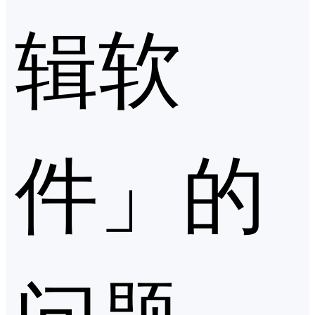
辑软
件」的
问题，