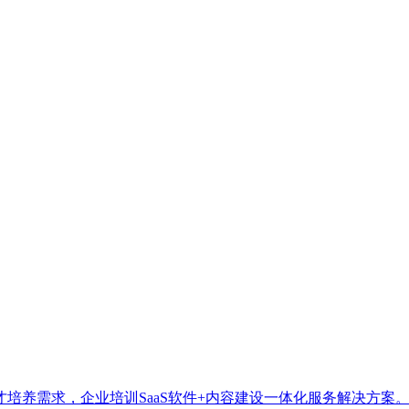
培养需求，企业培训SaaS软件+内容建设一体化服务解决方案