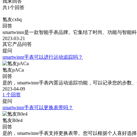
我来回答
共1个回答
氪友cxbq
回答
smartwinnr是一款智能手表品牌。它集结了时尚、功能与
2023-03-21
其它产品问答
提问
smartwinnr手表可以进行运动追踪吗？
氪友pACa
回答
是的，smartwinnr手表内置运动追踪功能，可以记录您的
2023-04-09
1 个回答
提问
smartwinnr手表可以更换表带吗？
氪友B0e4
回答
是的，smartwinnr手表支持更换表带。您可以根据个人喜