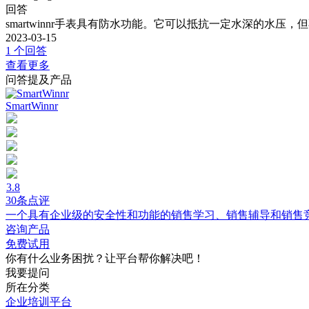
回答
smartwinnr手表具有防水功能。它可以抵抗一定水深的水
2023-03-15
1 个回答
查看更多
问答提及产品
SmartWinnr
3.8
30条点评
一个具有企业级的安全性和功能的销售学习、销售辅导和销售
咨询产品
免费试用
你有什么业务困扰？让平台帮你解决吧！
我要提问
所在分类
企业培训平台