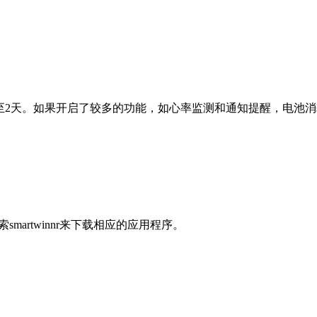
达到1至2天。如果开启了较多的功能，如心率监测和通知提醒，电池
搜索smartwinnr来下载相应的应用程序。