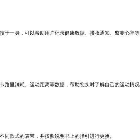
智能科技于一身，可以帮助用户记录健康数据、接收通知、监测心率
步数、卡路里消耗、运动距离等数据，帮助您实时了解自己的运动情
好选择不同款式的表带，并按照说明书上的指引进行更换。