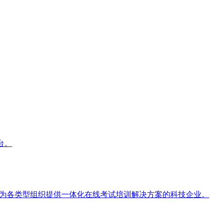
台。
数据为各类型组织提供一体化在线考试培训解决方案的科技企业。