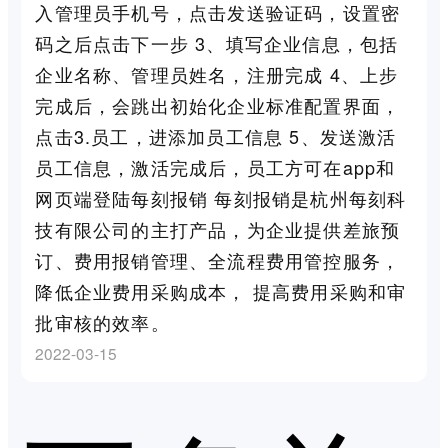
入管理员手机号，点击发送验证码，设置密
码之后点击下一步 3、填写企业信息，包括
企业名称、管理员姓名，注册完成 4、上步
完成后，会跳出初始化企业标准配置界面，
点击3.员工，进添加员工信息 5、发送激活
员工信息，激活完成后，员工方可在app和
网页端登陆每刻报销 每刻报销是杭州每刻科
技有限公司的主打产品，为企业提供差旅预
订、费用报销管理、全流程费用管控服务，
降低企业费用采购成本， 提高费用采购和审
批审核的效率。
2022-03-15