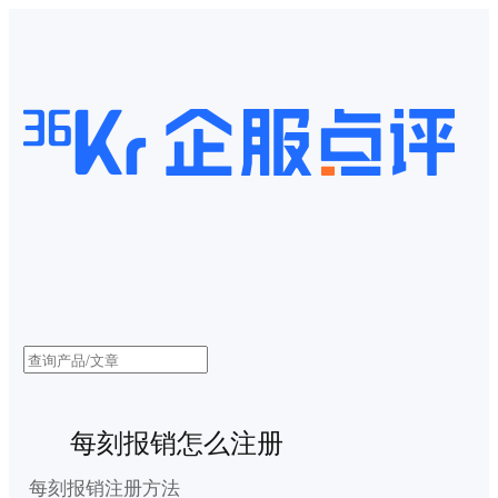
每刻报销怎么注册
每刻报销注册方法