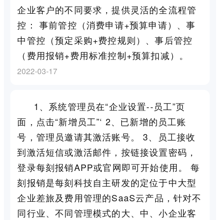
企业客户的不同要求，提供灵活的全流程管
控： 事前管控（消费申请+预算申请）、事
中管控（预定采购+费控规则）、事后管控
（费用报销+费用标准控制+预算扣减）。
2022-03-17
1、系统管理员在“企业设置--员工”页
面，点击“新增员工”‘ 2、已新增的员工账
号，管理员邀请其激活账号。 3、员工接收
到激活短信或激活邮件，按链接设置密码，
登录每刻报销APP或官网即可开始使用。 每
刻报销是每刻科技自主研发的定位于中大型
企业差旅及费用管理的SaaS云产品，针对不
同行业、不同管理模式的大、中、小企业客