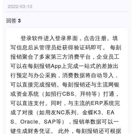
2022-03-10
回答 3
登录软件进入登录界面，点击注册。填
写信息后从管理员处获得验证码即可。 每刻
报销聚合了多家第三方消费平台，企业员工
可以在每刻报销App上完成一站式的差旅出
行预定与办公采购，消费数据将自动导入，
可以直接完成报销。每刻报销还与主流网银
或资金系统（如招行CBS、拜特等）打通，
可以直连支付。同时，与主流的ERP系统完
成了对接（如用友NC系列、金蝶K3、EA
S、Oracle、SAP等），报销单数据可以一
键生成财务凭证。 此外，每刻报销还可根据