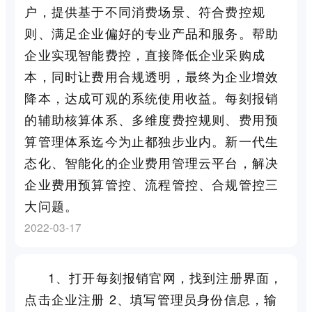
户，提供基于不同消费场景、符合费控规
则、满足企业偏好的专业产品和服务。帮助
企业实现智能费控，直接降低企业采购成
本，同时让费用合规透明，最终为企业增效
降本，达成可观的系统使用收益。每刻报销
的辅助核算体系、多维度费控规则、费用预
算管理体系迄今为止都独步业内。新一代生
态化、智能化的企业费用管理云平台，解决
企业费用预算管控、流程管控、合规管控三
大问题。
2022-03-17
1、打开每刻报销官网，找到注册界面，
点击企业注册 2、填写管理员身份信息，输