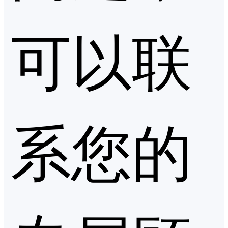
可以联
系您的