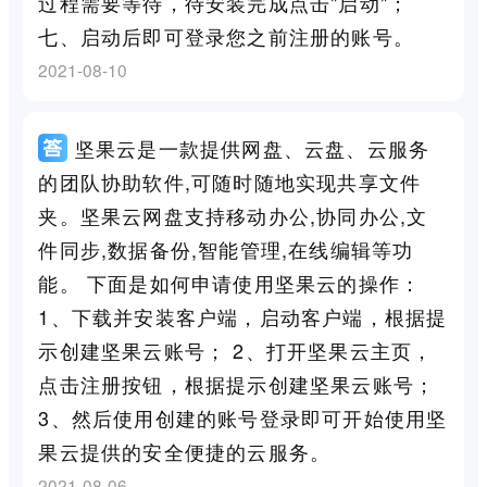
过程需要等待，待安装完成点击"启动"；
七、启动后即可登录您之前注册的账号。
2021-08-10
坚果云是一款提供网盘、云盘、云服务
的团队协助软件,可随时随地实现共享文件
夹。坚果云网盘支持移动办公,协同办公,文
件同步,数据备份,智能管理,在线编辑等功
能。 下面是如何申请使用坚果云的操作：
1、下载并安装客户端，启动客户端，根据提
示创建坚果云账号； 2、打开坚果云主页，
点击注册按钮，根据提示创建坚果云账号；
3、然后使用创建的账号登录即可开始使用坚
果云提供的安全便捷的云服务。
2021-08-06