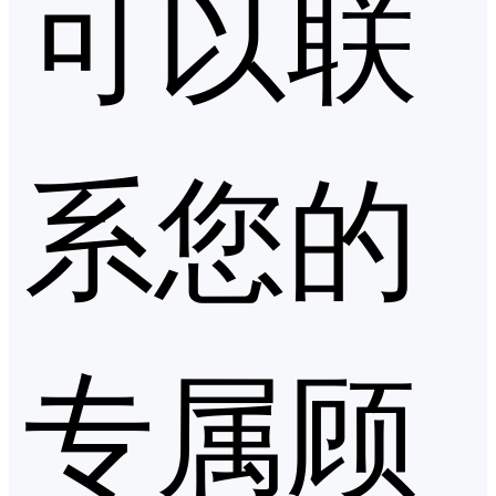
可以联
系您的
专属顾