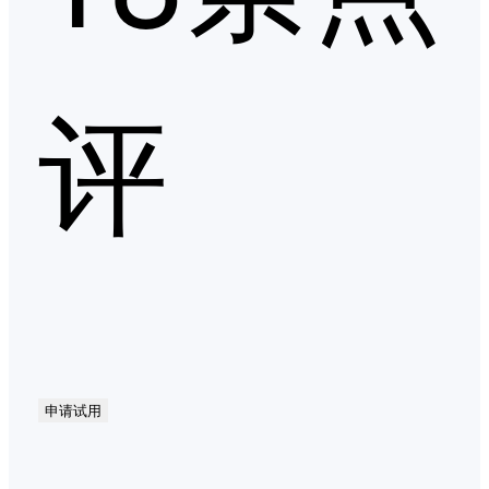
评
申请试用