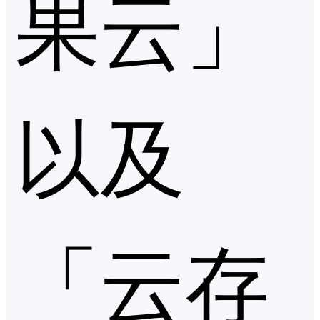
果云」
以及
「云存