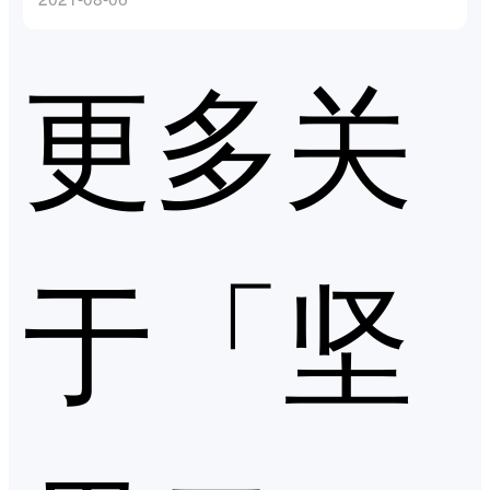
更多关
于「坚