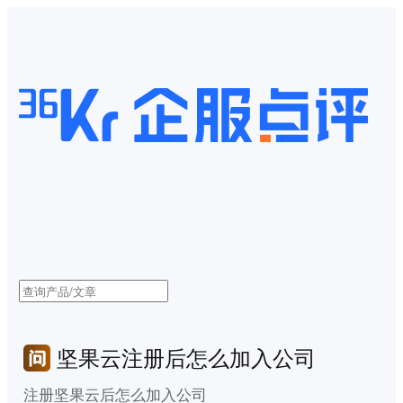
坚果云注册后怎么加入公司
注册坚果云后怎么加入公司