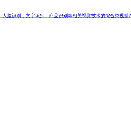
，人脸识别，文字识别，商品识别等相关视觉技术的综合类视觉A