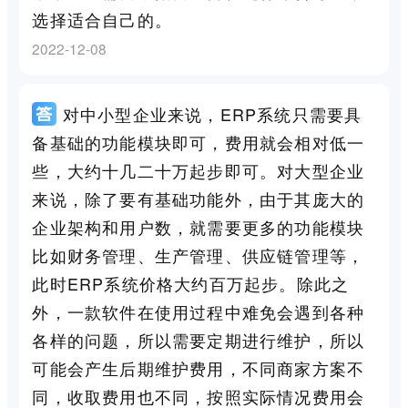
选择适合自己的。
2022-12-08
对中小型企业来说，ERP系统只需要具
备基础的功能模块即可，费用就会相对低一
些，大约十几二十万起步即可。对大型企业
来说，除了要有基础功能外，由于其庞大的
企业架构和用户数，就需要更多的功能模块
比如财务管理、生产管理、供应链管理等，
此时ERP系统价格大约百万起步。除此之
外，一款软件在使用过程中难免会遇到各种
各样的问题，所以需要定期进行维护，所以
可能会产生后期维护费用，不同商家方案不
同，收取费用也不同，按照实际情况费用会