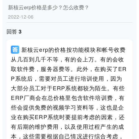
新核云erp价格是多少？怎么收费？
2022-12-06
回答 3
新核云erp的价格按功能模块和帐号收费
从几百到几千不等，有的会上万。有的会收
取软件费，服务器费等。此外，在购买了ER
P系统后，需要对员工进行培训使用，因为
大部分员工对于ERP系统都较为陌生。有些
ERP厂商会在总价格里包含软件培训费，有
些会提供免费的视频学习资料等，这也是企
业在购买ERP系统时要提前考虑的因素，还
有后期的维护费用，以及使用过程产生的成
本，这些需要根据自己情况进行综合考虑，