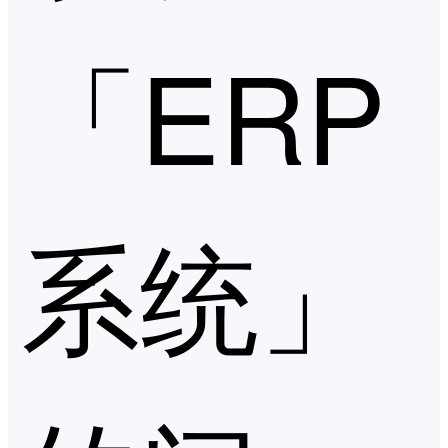
「ERP
系统」