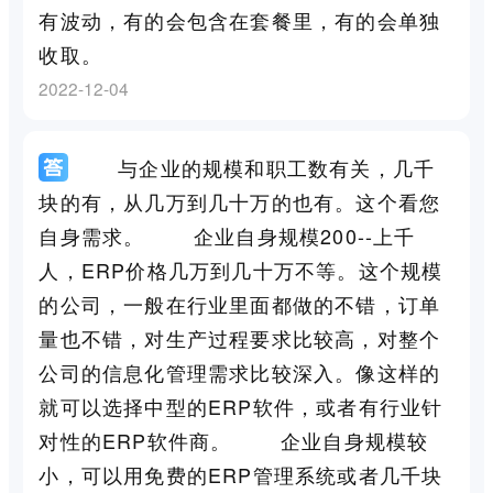
有波动，有的会包含在套餐里，有的会单独
收取。
2022-12-04
与企业的规模和职工数有关，几千
块的有，从几万到几十万的也有。这个看您
自身需求。 企业自身规模200--上千
人，ERP价格几万到几十万不等。这个规模
的公司，一般在行业里面都做的不错，订单
量也不错，对生产过程要求比较高，对整个
公司的信息化管理需求比较深入。像这样的
就可以选择中型的ERP软件，或者有行业针
对性的ERP软件商。 企业自身规模较
小，可以用免费的ERP管理系统或者几千块