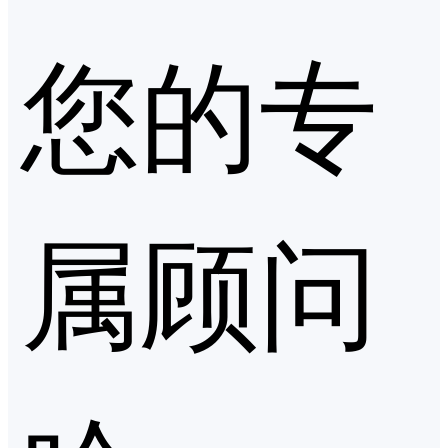
您的专
属顾问