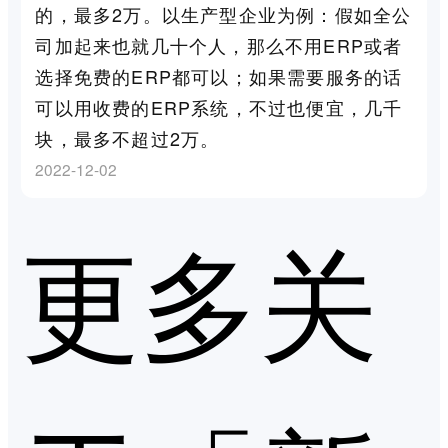
的，最多2万。以生产型企业为例：假如全公
司加起来也就几十个人，那么不用ERP或者
选择免费的ERP都可以；如果需要服务的话
可以用收费的ERP系统，不过也便宜，几千
块，最多不超过2万。
2022-12-02
更多关