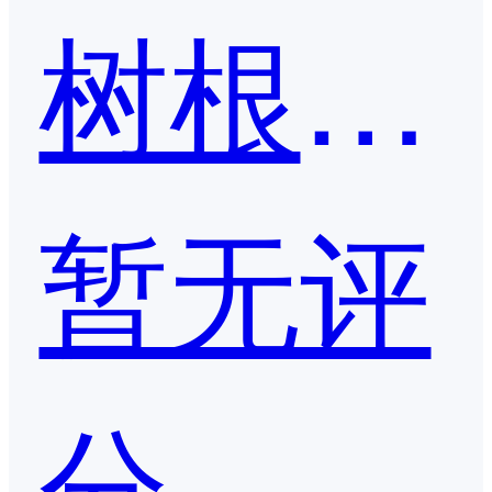
树根互联
暂无评
分