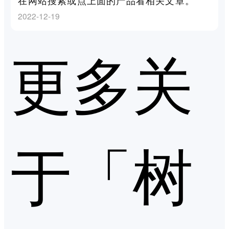
2022-12-19
更多关
于「树