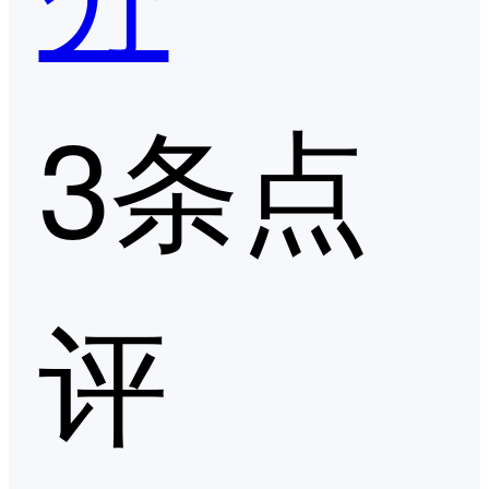
3条点
评