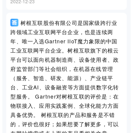
2022-12-23
树根互联股份有限公司是国家级跨行业
跨领域工业互联网平台企业，也是连续两
年、唯一入选Gartner IIoT魔力象限的中国
工业互联网平台企业。树根互联旗下的根云
平台可以面向机器制造商、设备使用者、政
府监管部门等社会组织，在机器在线管理
（服务、智造、研发、能源）、产业链平
台、工业AI、设备融资等方面提供数字化转
型服务。 Gartner对树根互联的评价是：在
物联接入、应用实践案例、全球化能力方面
具备优势。 树根互联的产品和服务是不错
的，评价也很好；如果想要了解更多，可以
在网站搜索或点上面的产品看相关文章。