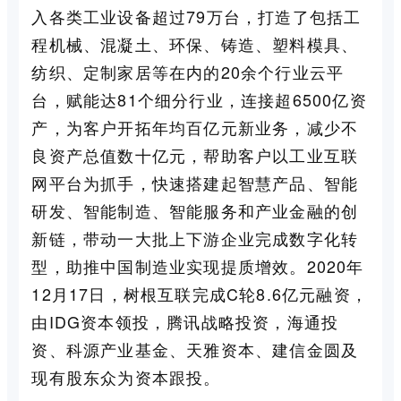
入各类工业设备超过79万台，打造了包括工
程机械、混凝土、环保、铸造、塑料模具、
纺织、定制家居等在内的20余个行业云平
台，赋能达81个细分行业，连接超6500亿资
产，为客户开拓年均百亿元新业务，减少不
良资产总值数十亿元，帮助客户以工业互联
网平台为抓手，快速搭建起智慧产品、智能
研发、智能制造、智能服务和产业金融的创
新链，带动一大批上下游企业完成数字化转
型，助推中国制造业实现提质增效。2020年
12月17日，树根互联完成C轮8.6亿元融资，
由IDG资本领投，腾讯战略投资，海通投
资、科源产业基金、天雅资本、建信金圆及
现有股东众为资本跟投。