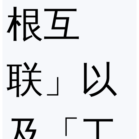
根互
联」以
及「工