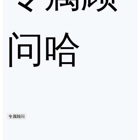
问哈
专属顾问