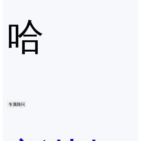
哈
专属顾问