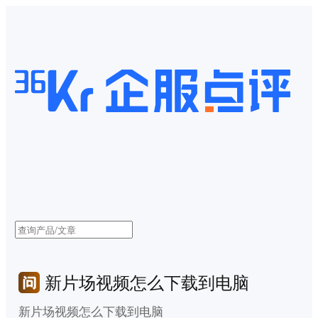
新片场视频怎么下载到电脑
新片场视频怎么下载到电脑