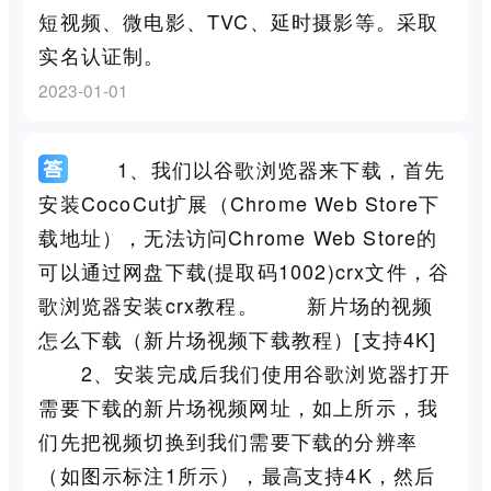
短视频、微电影、TVC、延时摄影等。采取
实名认证制。
2023-01-01
1、我们以谷歌浏览器来下载，首先
安装CocoCut扩展（Chrome Web Store下
载地址），无法访问Chrome Web Store的
可以通过网盘下载(提取码1002)crx文件，谷
歌浏览器安装crx教程。 新片场的视频
怎么下载（新片场视频下载教程）[支持4K]
2、安装完成后我们使用谷歌浏览器打开
需要下载的新片场视频网址，如上所示，我
们先把视频切换到我们需要下载的分辨率
（如图示标注1所示），最高支持4K，然后