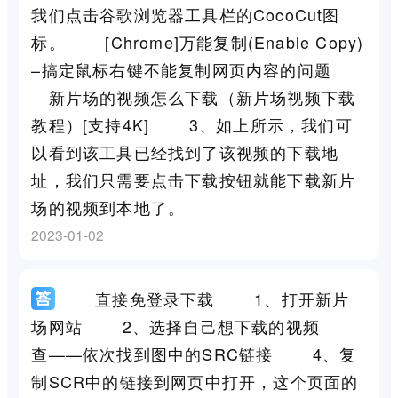
我们点击谷歌浏览器工具栏的CocoCut图
标。 [Chrome]万能复制(Enable Copy)
–搞定鼠标右键不能复制网页内容的问题
新片场的视频怎么下载（新片场视频下载
教程）[支持4K] 3、如上所示，我们可
以看到该工具已经找到了该视频的下载地
址，我们只需要点击下载按钮就能下载新片
场的视频到本地了。
2023-01-02
直接免登录下载 1、打开新片
场网站 2、选择自己想下载的视频
查——依次找到图中的SRC链接 4、复
制SCR中的链接到网页中打开，这个页面的