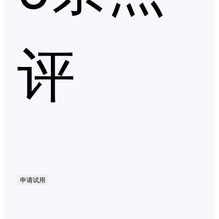
评
申请试用