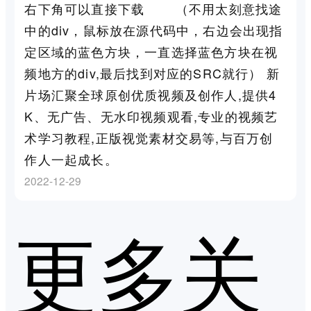
右下角可以直接下载 （不用太刻意找途
中的div，鼠标放在源代码中，右边会出现指
定区域的蓝色方块，一直选择蓝色方块在视
频地方的div,最后找到对应的SRC就行） 新
片场汇聚全球原创优质视频及创作人,提供4
K、无广告、无水印视频观看,专业的视频艺
术学习教程,正版视觉素材交易等,与百万创
作人一起成长。
2022-12-29
更多关