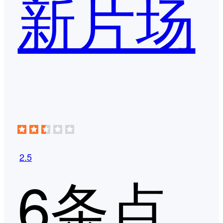
新片场
2.5
6条点