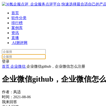
首页
软件分类
排行榜
案例库
资讯
直播
AI测评网
登录
首页
企业微信
企业微信github，企业微信怎么注册
企业微信github，企业微信怎
作者：凤适
时间：2021-08-06
我来回答