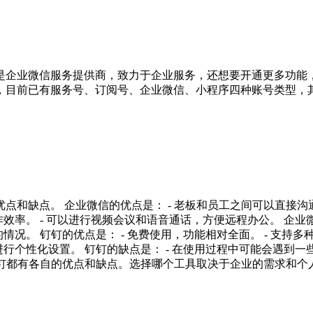
是企业微信服务提供商，致力于企业服务，还想要开通更多功能，
，目前已有服务号、订阅号、企业微信、小程序四种账号类型，
和缺点。 企业微信的优点是： - 老板和员工之间可以直接沟
效率。 - 可以进行视频会议和语音通话，方便远程办公。 企业微
情况。 钉钉的优点是： - 免费使用，功能相对全面。 - 支持
行个性化设置。 钉钉的缺点是： - 在使用过程中可能会遇到一些
和钉钉都有各自的优点和缺点。选择哪个工具取决于企业的需求和个