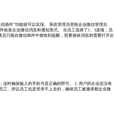
信插件”功能就可以实现。 系统管理员登陆企业微信管理后
插件收发企业微信消息和通知形式。 当员工选择了1、3选项，员
成员只能在微信插件中接收到提醒，想要接收消息则需要打开企
这时确保输入的手机号是正确的即可。 2. 用户的企业还没有
请员工，所以员工也是登录不上去的，确保员工被邀请都企业微