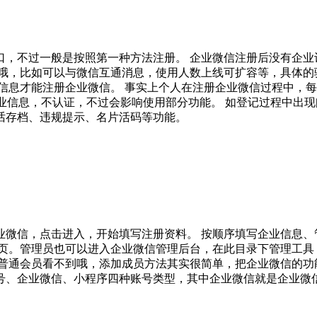
口，不过一般是按照第一种方法注册。 企业微信注册后没有企业
哦，比如可以与微信互通消息，使用人数上线可扩容等，具体的
信息才能注册企业微信。 事实上个人在注册企业微信过程中，
企业信息，不认证，不过会影响使用部分功能。 如登记过程中出
话存档、违规提示、名片活码等功能。
业微信，点击进入，开始填写注册资料。 按顺序填写企业信息、
记页。管理员也可以进入企业微信管理后台，在此目录下管理工具
普通会员看不到哦，添加成员方法其实很简单，把企业微信的功
、企业微信、小程序四种账号类型，其中企业微信就是企业微信