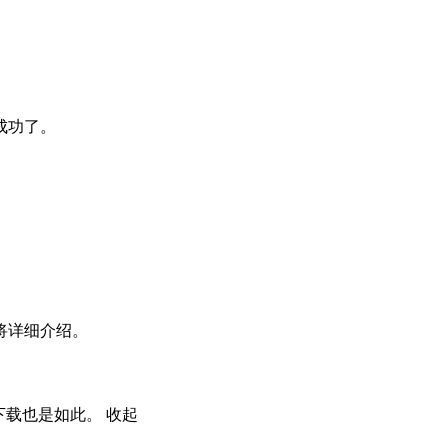
功了。

详细介绍。

下载也是如此。
收起