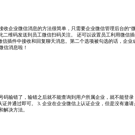
接收企业微信消息的方法很简单，只需要企业微信管理后台的“微
，复制此二维码发送到员工微信扫码关注。 还可以设置员工利用微信
微信插件中接收和回复聊天消息。第二个选项被勾选的话，企业
微信消息啦！
机号码输错了，输错之后就不能查询到用户所属企业，就不能登录；
证并通过即可。 3. 企业在企业微信上认证企业，但是没有邀
和解决方法。