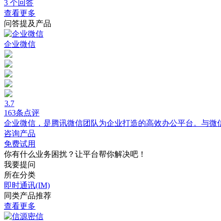
3 个回答
查看更多
问答提及产品
企业微信
3.7
163条点评
企业微信，是腾讯微信团队为企业打造的高效办公平台。与微
咨询产品
免费试用
你有什么业务困扰？让平台帮你解决吧！
我要提问
所在分类
即时通讯(IM)
同类产品推荐
查看更多