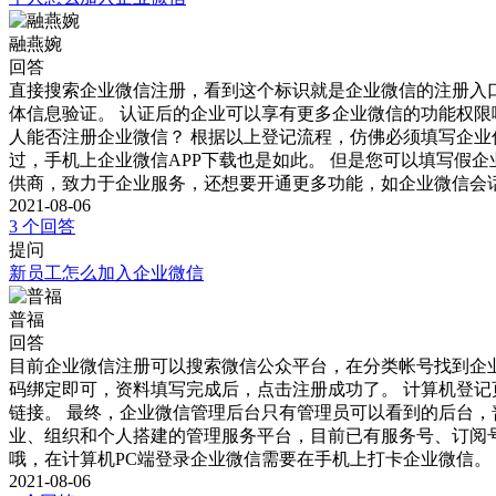
融燕婉
回答
直接搜索企业微信注册，看到这个标识就是企业微信的注册入
体信息验证。 认证后的企业可以享有更多企业微信的功能权限
人能否注册企业微信？ 根据以上登记流程，仿佛必须填写企业
过，手机上企业微信APP下载也是如此。 但是您可以填写假
供商，致力于企业服务，还想要开通更多功能，如企业微信会
2021-08-06
3 个回答
提问
新员工怎么加入企业微信
普福
回答
目前企业微信注册可以搜索微信公众平台，在分类帐号找到企
码绑定即可，资料填写完成后，点击注册成功了。 计算机登
链接。 最终，企业微信管理后台只有管理员可以看到的后台，
业、组织和个人搭建的管理服务平台，目前已有服务号、订阅号
哦，在计算机PC端登录企业微信需要在手机上打卡企业微信。
2021-08-06