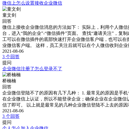
微信上怎么设置接收企业微信
童文剑
回答
微信上接收企业微信消息的方法如下： 实际上，利用个人微信
台，进入“我的企业”-“微信插件”页面。 查找“邀请关注”
工可以在微信插件的底部快速打开企业微信客户端，也可以在
业微信客户端。 这样，员工关注后就可以在个人微信收到企业
2021-08-06
3 个回答
提问
企业微信注册了怎么登录不了
桥楠楠
回答
企业微信登陆不了的原因有几下几种： 1. 最常见的原因是手
在企业微信上认证，所以不能登录企业；确保企业在企业微信认
信了即可。 以上就是最常见的几种企业微信登陆不上去的原因
2021-08-06
3 个回答
提问
个人怎么加入企业微信