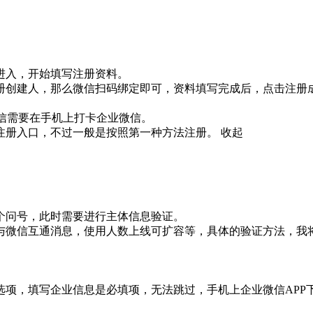
入，开始填写注册资料。

册创建人，那么微信扫码绑定即可，资料填写完成后，点击注册成
信需要在手机上打卡企业微信。

注册入口，不过一般是按照第一种方法注册。
收起
问号，此时需要进行主体信息验证。

与微信互通消息，使用人数上线可扩容等，具体的验证方法，我将


项，填写企业信息是必填项，无法跳过，手机上企业微信APP