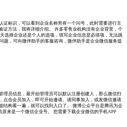
认证标识，可以看到企业名称旁有一个问号，此时需要进行主
验证方法，我将详细介绍。 许多零售业机构没有企业背景，个
每天选择企业还是个人的选项，填写企业信息是必填项，无法跳
现问题，可向微伴助手的客服咨询，微伴助手是企业微信服务提
管理员信息，最开始管理员可以默认注册创建人，那么微信扫
，点击会员加入，即可开始邀请。请同事加入，或发微信邀请
能结构看一遍，就可以找到入口了。 微博公众平台是腾讯为企
原来是一个微信企业号。 您需要下载企业微信的手机APP