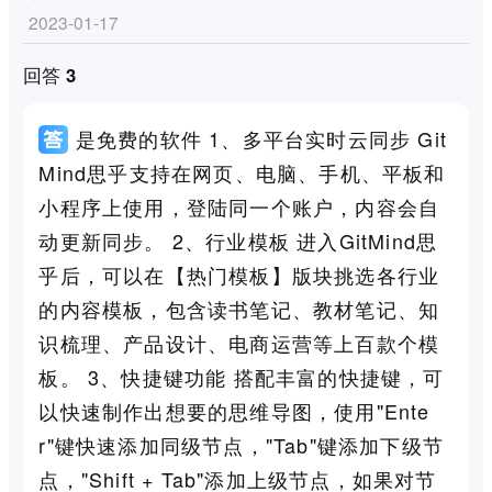
2023-01-17
回答 3
是免费的软件 1、多平台实时云同步 Git
Mind思乎支持在网页、电脑、手机、平板和
小程序上使用，登陆同一个账户，内容会自
动更新同步。 2、行业模板 进入GitMind思
乎后，可以在【热门模板】版块挑选各行业
的内容模板，包含读书笔记、教材笔记、知
识梳理、产品设计、电商运营等上百款个模
板。 3、快捷键功能 搭配丰富的快捷键，可
以快速制作出想要的思维导图，使用"Ente
r"键快速添加同级节点，"Tab"键添加下级节
点，"Shift + Tab"添加上级节点，如果对节