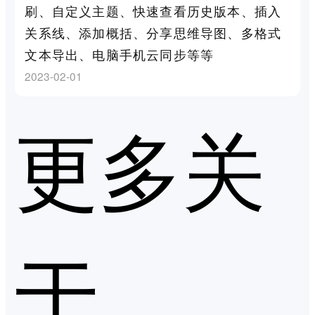
刷、自定义主题、快速查看历史版本、插入
关系线、添加概括、分享思维导图、多格式
文本导出、电脑手机云同步等等
2023-02-01
更多关
于