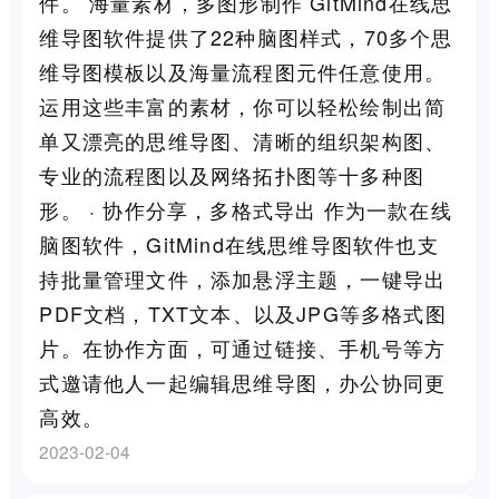
件。 海量素材，多图形制作 GitMind在线思
维导图软件提供了22种脑图样式，70多个思
维导图模板以及海量流程图元件任意使用。
运用这些丰富的素材，你可以轻松绘制出简
单又漂亮的思维导图、清晰的组织架构图、
专业的流程图以及网络拓扑图等十多种图
形。 · 协作分享，多格式导出 作为一款在线
脑图软件，GitMind在线思维导图软件也支
持批量管理文件，添加悬浮主题，一键导出
PDF文档，TXT文本、以及JPG等多格式图
片。在协作方面，可通过链接、手机号等方
式邀请他人一起编辑思维导图，办公协同更
高效。
2023-02-04