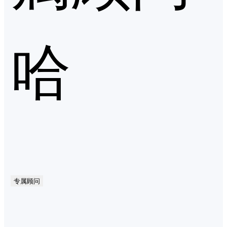
哈
专属顾问