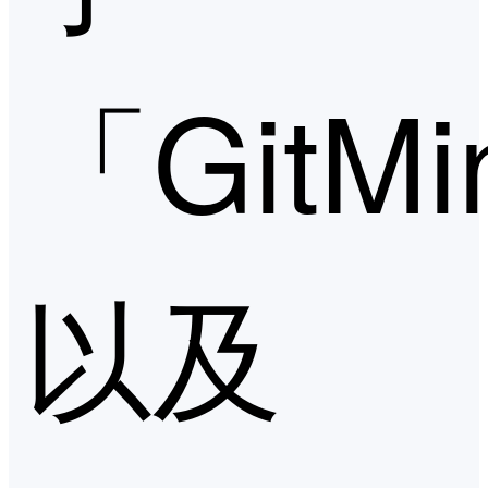
「GitM
以及