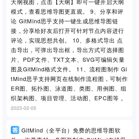
大纲视图，点击【大纲】即可一键开启大纲
模式，查看思维导图更直观。 9、分享和评
论 GitMind思乎支持一键生成思维导图链
接，分享给好友后打开可针对节点内容进行
评论，实现思想共创。 10、多格式导出 点
击导出，可弹出导出框，导出方式可选择图
片、PDF文件、TXT文本、SVG可编辑矢量
图及GitMind格式文件。 11、流程图制作 Gi
tMind思乎支持网页在线制作流程图，可制作
ER图、拓扑图、泳道图、类图、用例图、组
织架构图、项目管理、活动图、EPC图等 。
2023-02-05
GitMind（全平台）免费的思维导图软