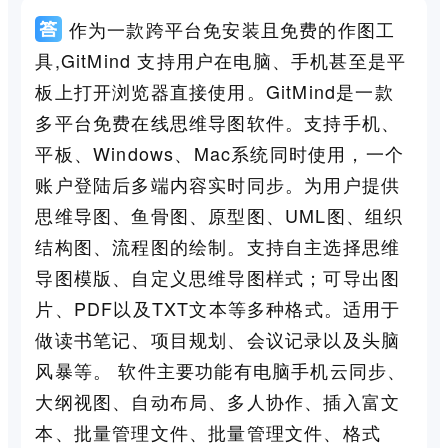
作为一款跨平台免安装且免费的作图工
具,GitMind 支持用户在电脑、手机甚至是平
板上打开浏览器直接使用。GitMind是一款
多平台免费在线思维导图软件。支持手机、
平板、Windows、Mac系统同时使用，一个
账户登陆后多端内容实时同步。为用户提供
思维导图、鱼骨图、原型图、UML图、组织
结构图、流程图的绘制。支持自主选择思维
导图模版、自定义思维导图样式；可导出图
片、PDF以及TXT文本等多种格式。适用于
做读书笔记、项目规划、会议记录以及头脑
风暴等。 软件主要功能有电脑手机云同步、
大纲视图、自动布局、多人协作、插入富文
本、批量管理文件、批量管理文件、格式