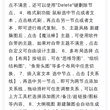
点不满意，还可以使用"Delete"键删除节
点。 4、格式刷功能 鼠标选中节点或者文
本，点击格式刷，再点击另一节点或者文
本，即可进行格式复制。 5、主题风格 新建
脑图后，点击【魔法棒】主题，可使用软件
自带的主题。如果对自带主题不满意，点击
自定义可自由设计主题。 6、多布局选择 点
击【布局】按钮后，可在“思维导图”、“组织
结构图”、“鱼骨头图”等多个布局中任意切
换。 7、插入富文本 选中节点，点击【关系
线】，再选中另一节点，即可为两节点添加
关系线，拖动滑杆可任意调整关系，可以在
上方工具栏选择添加图片/备注/超链接/图标
等内容。 8、大纲视图 新建脑图会自动生成