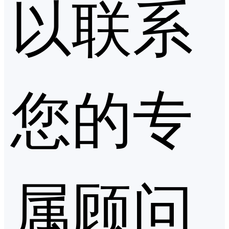
以联系
您的专
属顾问