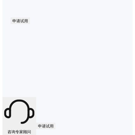
申请试用
申请试用
咨询专家顾问