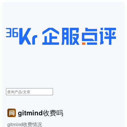
gitmind收费吗
gitmind收费情况