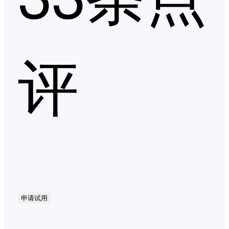
评
申请试用