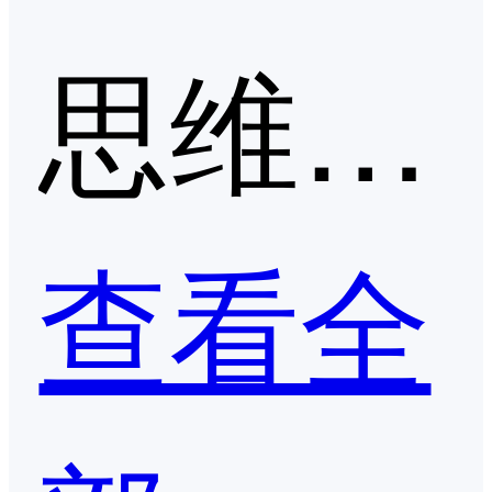
思维导图/流程图第二季度口碑产品
查看全