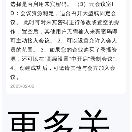
选择是否启用来宾密码。 （3）云会议室I
D：会议资源稳定，适合召开大型或固定会
议。 此时可对来宾密码进行修改或置空的操
作，置空后，其他用户无需输入来宾密码即
可主动接入会议。 2、可以设置允许入会人
员的范围。 3、如果您的企业购买了录播资
源，还可以在“高级设置”中开启“录制会议”。
4、创建成功后，可邀请其他与会方加入会
议。
2023-02-02
更多关