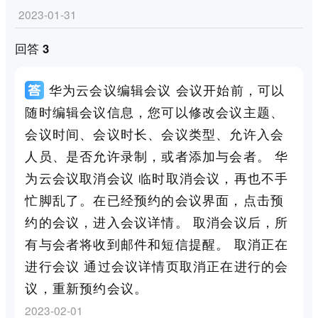
2023-01-31
回答 3
华为云会议编辑会议 会议开始前，可以
随时编辑会议信息，您可以修改会议主题、
会议时间、会议时长、会议类型、允许入会
人员、是否允许录制，或者添加与会者。 华
为云会议取消会议 临时取消会议，再也不手
忙脚乱了。在已经预约的会议界面，点击预
约的会议，进入会议详情。 取消会议后，所
有与会者将收到邮件和短信提醒。 取消正在
进行会议 通过会议详情页取消正在进行的会
议，重新预约会议。
2023-02-01