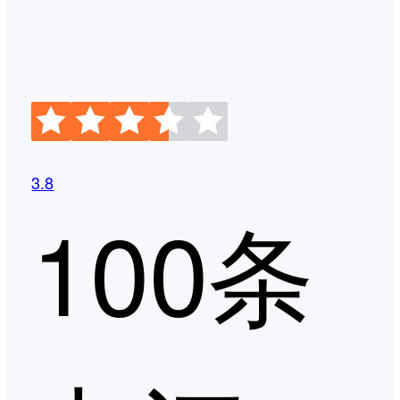
3.8
100条