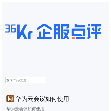
华为云会议如何使用
华为云会议如何使用