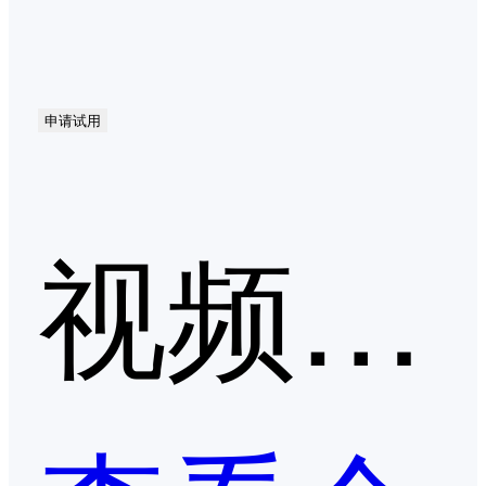
申请试用
视频会议第二季度口碑产品