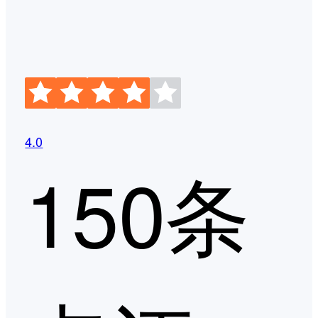
4.0
150条