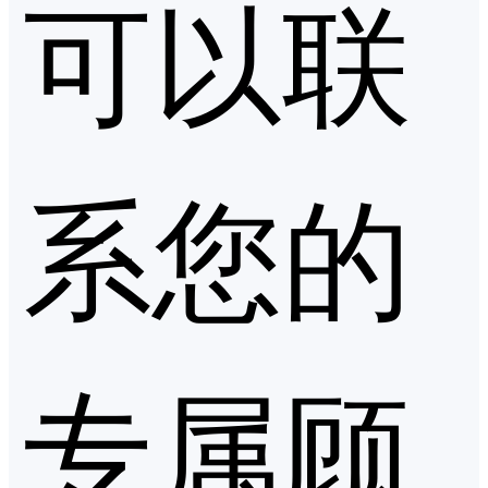
可以联
系您的
专属顾