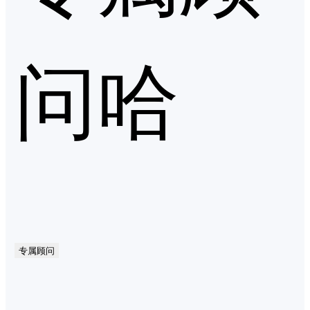
问哈
专属顾问