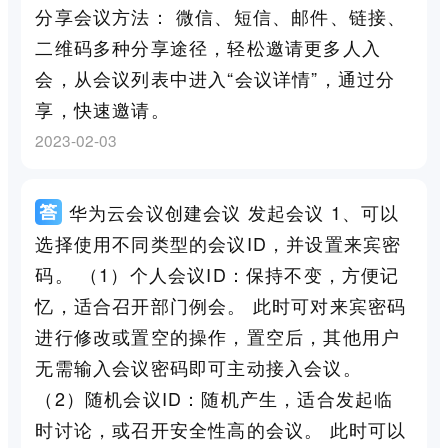
分享会议方法： 微信、短信、邮件、链接、
二维码多种分享途径，轻松邀请更多人入
会，从会议列表中进入“会议详情”，通过分
享，快速邀请。
2023-02-03
华为云会议创建会议 发起会议 1、可以
选择使用不同类型的会议ID，并设置来宾密
码。 （1）个人会议ID：保持不变，方便记
忆，适合召开部门例会。 此时可对来宾密码
进行修改或置空的操作，置空后，其他用户
无需输入会议密码即可主动接入会议。
（2）随机会议ID：随机产生，适合发起临
时讨论，或召开安全性高的会议。 此时可以