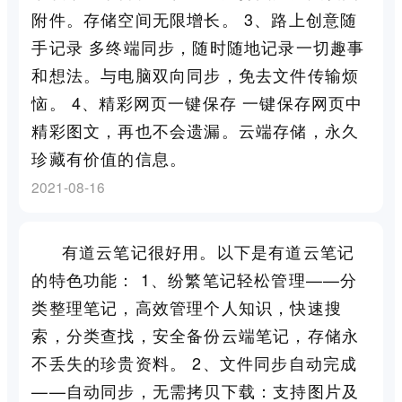
附件。存储空间无限增长。 3、路上创意随
手记录 多终端同步，随时随地记录一切趣事
和想法。与电脑双向同步，免去文件传输烦
恼。 4、精彩网页一键保存 一键保存网页中
精彩图文，再也不会遗漏。云端存储，永久
珍藏有价值的信息。
2021-08-16
有道云笔记很好用。以下是有道云笔记
的特色功能： 1、纷繁笔记轻松管理——分
类整理笔记，高效管理个人知识，快速搜
索，分类查找，安全备份云端笔记，存储永
不丢失的珍贵资料。 2、文件同步自动完成
——自动同步，无需拷贝下载：支持图片及