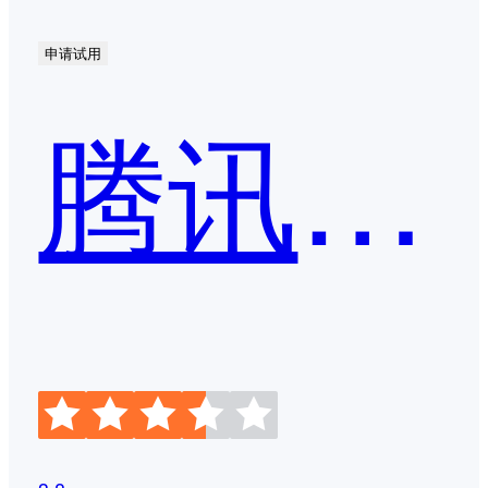
申请试用
腾讯文档