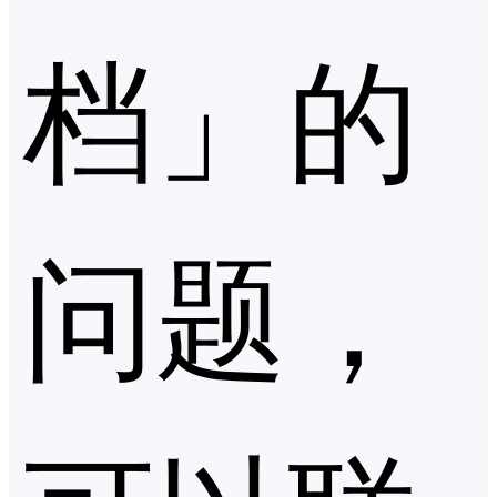
档」的
问题，