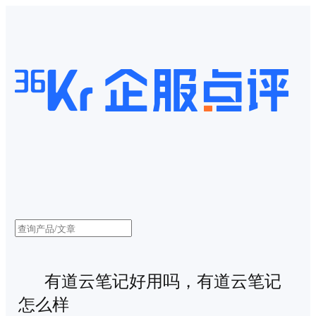
有道云笔记好用吗，有道云笔记
怎么样