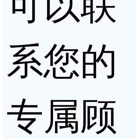
可以联
系您的
专属顾