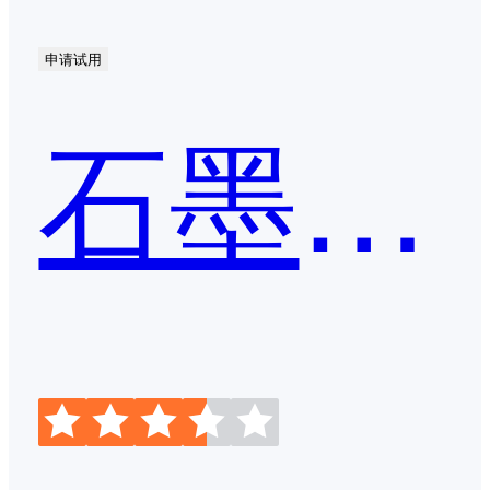
申请试用
石墨文档