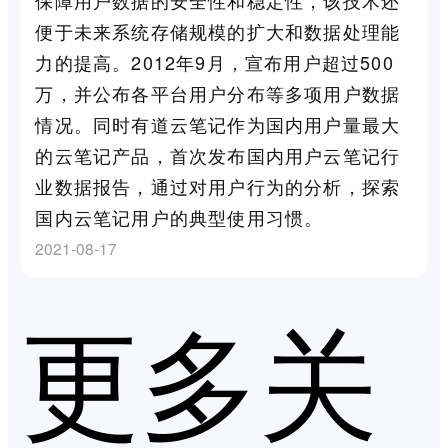
便于未来系统存储规模的扩大和数据处理能
力的提高。2012年9月，宣布用户超过500
万，并公布各平台用户分布等多项用户数据
情况。同时有道云笔记作为国内用户量最大
的云笔记产品，首次发布国内用户云笔记行
业数据报告，通过对用户行为的分析，探索
国内云笔记用户的典型使用习惯。
2021-08-17
更多关