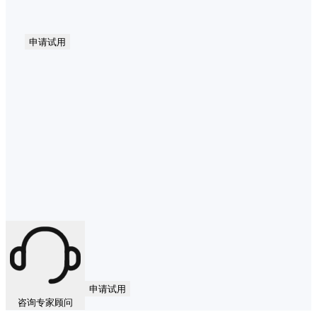
申请试用
申请试用
咨询专家顾问