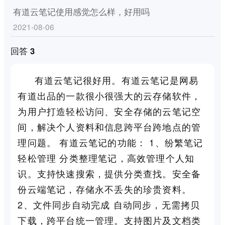
有道云笔记使用感觉怎么样，好用吗
2021-08-06
回答 3
有道云笔记很好用。有道云笔记是网易
有道出品的一款很小很强大的云存储软件，
为用户打造轻松访问、安全存储的云笔记空
间，解决个人资料和信息跨平台跨地点的管
理问题。 有道云笔记的功能： 1、纷繁笔记
轻松管理 分类整理笔记，高效管理个人知
识。支持快速搜索，提供分类查找。安全备
份云端笔记，存储永不丢失的珍贵资料。
2、文件同步自动完成 自动同步，无需拷贝
下载，跨平台统一管理。支持图片及文档类