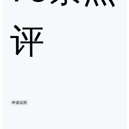
评
申请试用