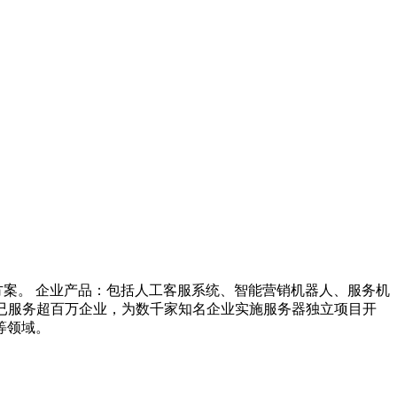
决方案。 企业产品：包括人工客服系统、智能营销机器人、服务机
800已服务超百万企业，为数千家知名企业实施服务器独立项目开
等领域。