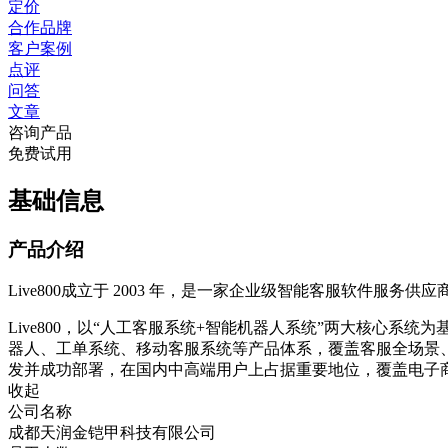
定价
合作品牌
客户案例
点评
问答
文章
咨询产品
免费试用
基础信息
产品介绍
Live800成立于 2003 年，是一家企业级智能客服软件服
Live800，以“人工客服系统+智能机器人系统”两大核心
器人、工单系统、移动客服系统等产品体系，覆盖客服全场景、全链
发并成功部署，在国内中高端用户上占据重要地位，覆盖电子
收起
公司名称
成都天润金铠甲科技有限公司