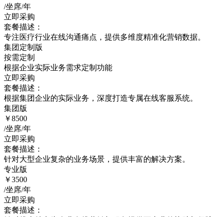
/坐席/年
立即采购
套餐描述：
专注医疗行业在线沟通痛点，提供多维度精准化营销数据。
集团定制版
按需定制
根据企业实际业务需求定制功能
立即采购
套餐描述：
根据集团企业的实际业务，深度打造专属在线客服系统。
集团版
￥8500
/坐席/年
立即采购
套餐描述：
针对大型企业复杂的业务场景，提供丰富的解决方案。
专业版
￥3500
/坐席/年
立即采购
套餐描述：