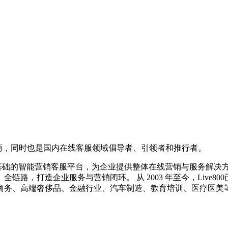
务供应商，同时也是国内在线客服领域倡导者、引领者和推行者。
系统为基础的智能营销客服平台，为企业提供整体在线营销与服务解
路，打造企业服务与营销闭环。 从 2003 年至今，Live
商务、高端奢侈品、金融行业、汽车制造、教育培训、医疗医美