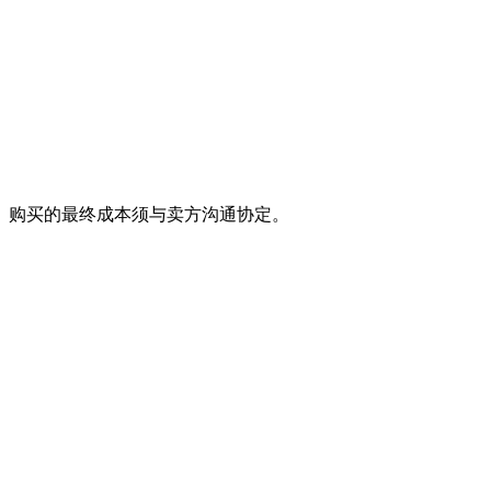
。购买的最终成本须与卖方沟通协定。