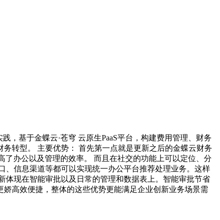
，基于金蝶云·苍穹 云原生PaaS平台，构建费用管理、财务
务转型。 主要优势： 首先第一点就是更新之后的金蝶云财务
高了办公以及管理的效率。 而且在社交的功能上可以定位、分
口、信息渠道等都可以实现统一办公平台推荐处理业务。这样
新体现在智能审批以及日常的管理和数据表上。智能审批节省
更娇高效便捷，整体的这些优势更能满足企业创新业务场景需