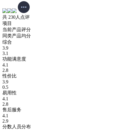
共 230人点评
项目
当前产品评分
同类产品均分
综合
3.9
3.1
功能满意度
4.1
2.8
性价比
3.9
0.5
易用性
4.1
2.8
售后服务
4.1
2.9
分数人员分布