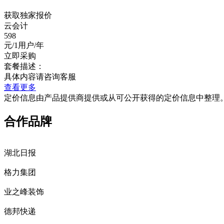
获取独家报价
云会计
598
元/1用户/年
立即采购
套餐描述：
具体内容请咨询客服
查看更多
定价信息由产品提供商提供或从可公开获得的定价信息中整理
合作品牌
湖北日报
格力集团
业之峰装饰
德邦快递