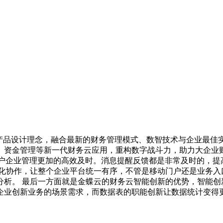
产品设计理念，融合最新的财务管理模式、数智技术与企业最佳实践
资金管理等新一代财务云应用，重构数字战斗力，助力大企业财
户企业管理更加的高效及时。消息提醒反馈都是非常及时的，提
交化协作，让整个企业平台统一有序，不管是移动门户还是业务入
分析。 最后一方面就是金蝶云的财务云智能创新的优势，智能创
企业创新业务的场景需求，而数据表的职能创新让数据统计变得