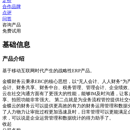
定价
合作品牌
点评
问答
咨询产品
免费试用
基础信息
产品介绍
基于移动互联网时代产生的战略性ERP产品。
金蝶财务云秉承EBC的核心思想，以“无人会计、人人财务“为
会计、财务共享、财务中台、税务管理、管理会计、企业绩效、
云在社交沟通方面有了更强大的性能，能够IM及时沟通，让客
享、拍照功能非常强大。 第二点就是为业务流程管控提供社
金蝶云的财务云可以提供更高效的有力的财务运用管理和数据
了人力物力让审批过程更加迅速及时，日常管理可以更能满足
求，可以说是企业运营管理和数据统计的得力助手了。
收起