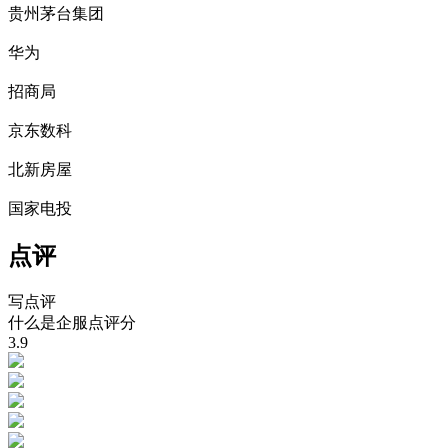
贵州茅台集团
华为
招商局
京东数科
北新房屋
国家电投
点评
写点评
什么是企服点评分
3.9