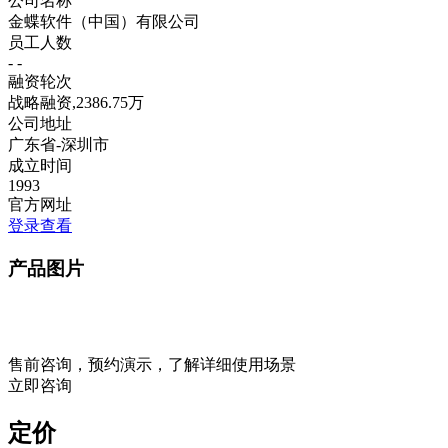
公司名称
金蝶软件（中国）有限公司
员工人数
- -
融资轮次
战略融资,2386.75万
公司地址
广东省-深圳市
成立时间
1993
官方网址
登录查看
产品图片
售前咨询，预约演示，了解详细使用场景
立即咨询
定价