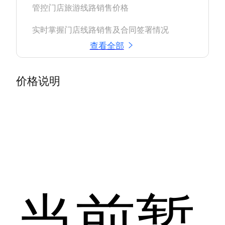
管控门店旅游线路销售价格

实时掌握门店线路销售及合同签署情况
查看全部
价格说明
当前暂