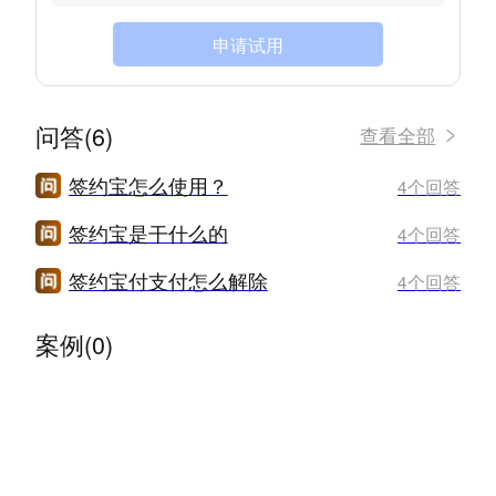
申请试用
问答(6)
查看全部
签约宝怎么使用？
4个回答
签约宝是干什么的
4个回答
签约宝付支付怎么解除
4个回答
案例(0)