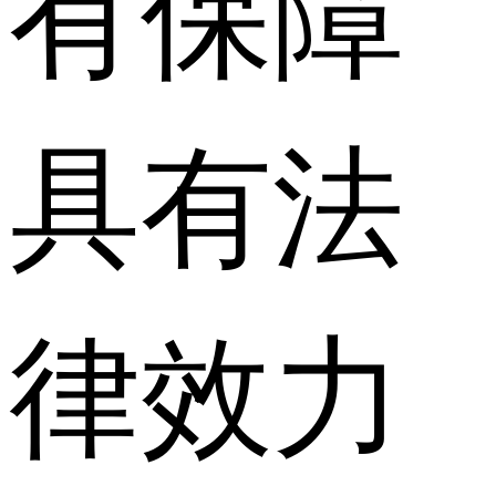
有保障
具有法
律效力