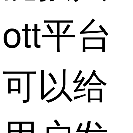
ott平台
可以给