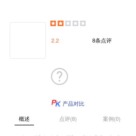
2.2
8条点评
产品对比
概述
点评(8)
案例(0)
厦门欣欣信息有限公司（以下简称欣欣）创立于