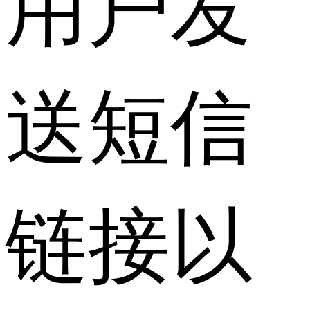
用户发
送短信
链接以