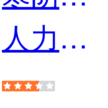
人力资源专员