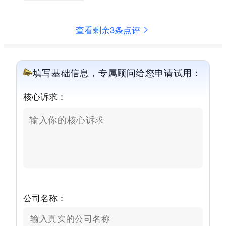
查看剩余3条点评
填写基础信息，专属顾问给您申请试用：
核心诉求：
公司名称：