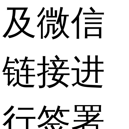
及微信
链接进
行签署