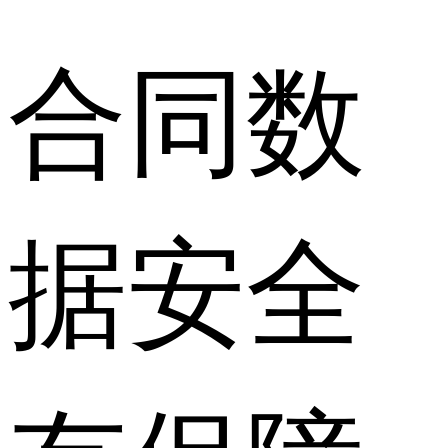
合同数
据安全