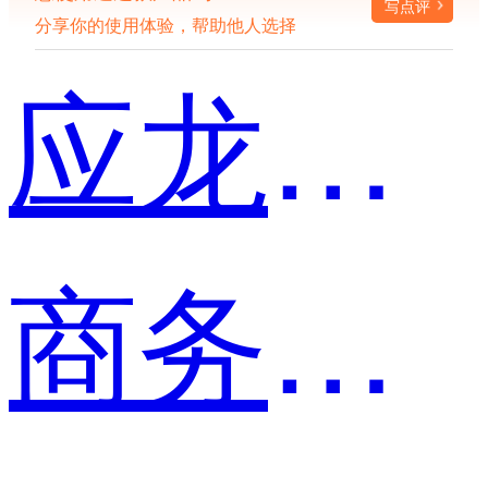
写点评
分享你的使用体验，帮助他人选择
应龙宛筠
商务专员