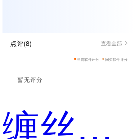
点评(8)
查看全部
当前软件评分
同类软件评分
暂无评分
缠丝半梅