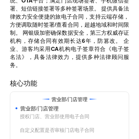
统、OTA平台；满足门店现场签署、手机微信签
署、短信链接签署等多种签署场景。 提供具备法
律效力安全便捷的旅电子合同，支持云端存储，
方便调取随时签署/查看合同，超越地域和时间限
制。 网银级加密确保数据安全，第三方权威存证
机构，存储合同有效期长达6年，防篡改。 企
业、游客均采用CA机构电子签章符合《电子签
名法》，具备法律效力，提供多种法律顾问服
务。
核心功能
营业部/门店管理
营业部/门店管理
授权门店、营业部使用电子合同

自定义配置是否审核门店电子合同
