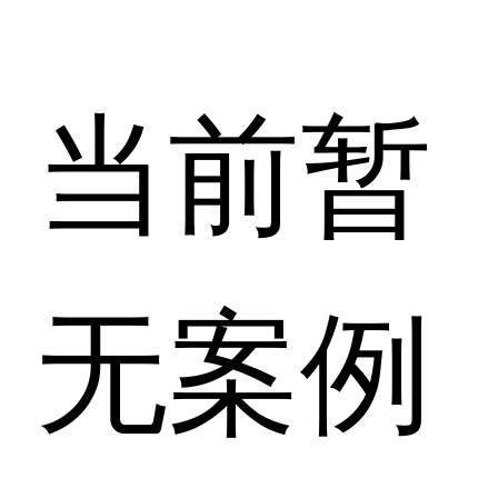
当前暂
无案例