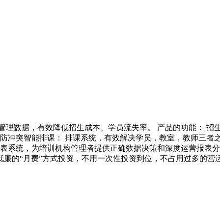
管理数据，有效降低招生成本、学员流失率。 产品的功能： 招生
 防冲突智能排课： 排课系统，有效解决学员，教室，教师三者
报表系统，为培训机构管理者提供正确数据决策和深度运营报表分析
廉的“月费”方式投资，不用一次性投资到位，不占用过多的营