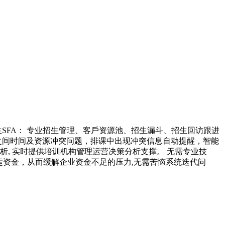
SFA： 专业招生管理、客戶资源池、招生漏斗、招生回访跟进
之间时间及资源冲突问题，排课中出现冲突信息自动提醒，智能
, 实时提供培训机构管理运营决策分析支撑。 无需专业技
运资金，从而缓解企业资金不足的压力,无需苦恼系统迭代问