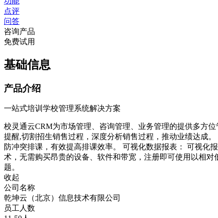
功能
点评
问答
咨询产品
免费试用
基础信息
产品介绍
一站式培训学校管理系统解决方案
校灵通云CRM为市场管理、咨询管理、业务管理的提供多方位
提醒,切割招生销售过程，深度分析销售过程，推动业绩达成。
防冲突排课，有效提高排课效率。 可视化数据报表： 可视化
术，无需购买昂贵的设备、软件和带宽，注册即可使用以相对低
题。
收起
公司名称
乾坤云（北京）信息技术有限公司
员工人数