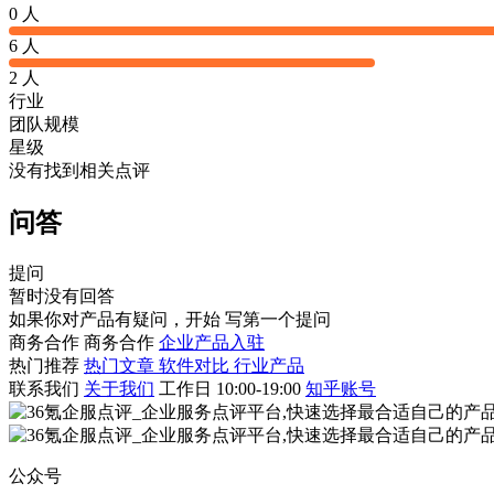
0 人
6 人
2 人
行业
团队规模
星级
没有找到相关点评
问答
提问
暂时没有回答
如果你对产品有疑问，开始
写第一个提问
商务合作
商务合作
企业产品入驻
热门推荐
热门文章
软件对比
行业产品
联系我们
关于我们
工作日 10:00-19:00
知乎账号
公众号