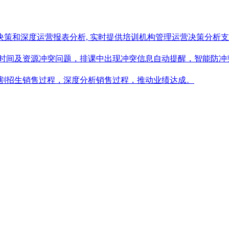
策和深度运营报表分析, 实时提供培训机构管理运营决策分析
间时间及资源冲突问题，排课中出现冲突信息自动提醒，智能防冲
切割招生销售过程，深度分析销售过程，推动业绩达成。