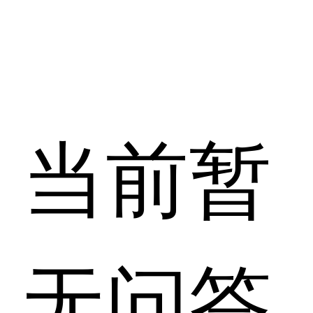
当前暂
无问答