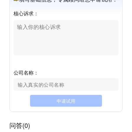
核心诉求：
公司名称：
申请试用
问答(0)