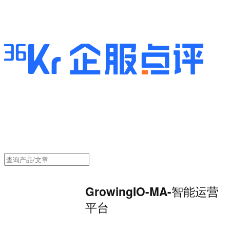
GrowingIO-MA-智能运营
平台