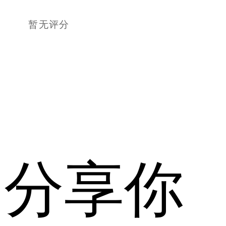
暂无评分
分享你