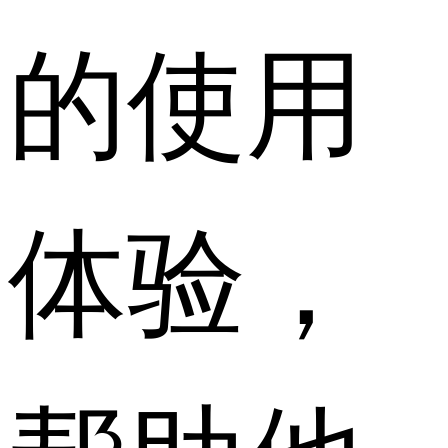
的使用
体验，