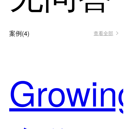
案例(4)
查看全部
Growin