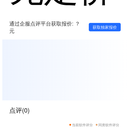
通过企服点评平台获取报价: ？
获取独家报价
元
点评(0)
当前软件评分
同类软件评分