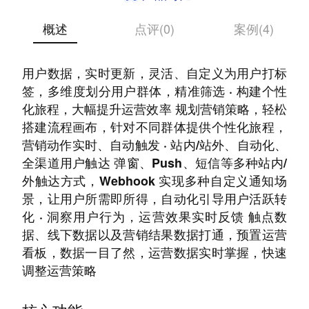
概述
点评(0)
案例(4)
· 构建实时用户画像，精准筛选受众 整合全渠道
用户数据，实时更新，灵活、自定义为用户打标
签，多维度划分用户群体，精准筛选 · 构建个性
化旅程，大幅提升运营效率 规划营销策略，轻松
搭建流程画布，针对不同群体提供个性化旅程，
营销动作实时、自动触发 · 站内/站外、自动化、
全渠道用户触达 弹窗、Push、短信等多种站内/
外触达方式，Webhook 实现多种自定义通知场
景，让用户所需即所得，自动化引导用户活跃转
化 · 洞察用户行为，运营效果实时反馈 触点数
据、线下数据以及营销结果数据打通，预置运营
看板，数据一目了然，运营数据实时掌握，快速
调整运营策略