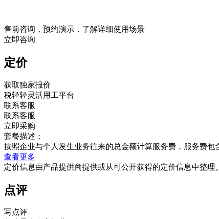
售前咨询，预约演示，了解详细使用场景
立即咨询
定价
获取独家报价
税轻轻灵活用工平台
联系客服
联系客服
立即采购
套餐描述：
按照企业与个人发生业务往来的总金额计算服务费，服务费包含
查看更多
定价信息由产品提供商提供或从可公开获得的定价信息中整理
点评
写点评