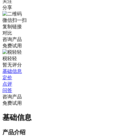
关注
分享
微信扫一扫
复制链接
对比
咨询产品
免费试用
税轻轻
暂无评分
基础信息
定价
点评
问答
咨询产品
免费试用
基础信息
产品介绍