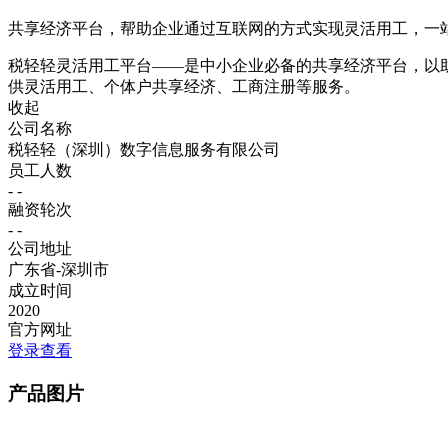
共享经济平台，帮助企业通过互联网的方式实现灵活用工，一
税轻轻灵活用工平台——是中小企业必备的共享经济平台，以助
供灵活用工、个体户共享经济、工商注册等服务。
收起
公司名称
税轻轻（深圳）数字信息服务有限公司
员工人数
- -
融资轮次
- -
公司地址
广东省-深圳市
成立时间
2020
官方网址
登录查看
产品图片