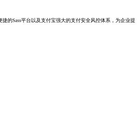
的Sass平台以及支付宝强大的支付安全风控体系，为企业提