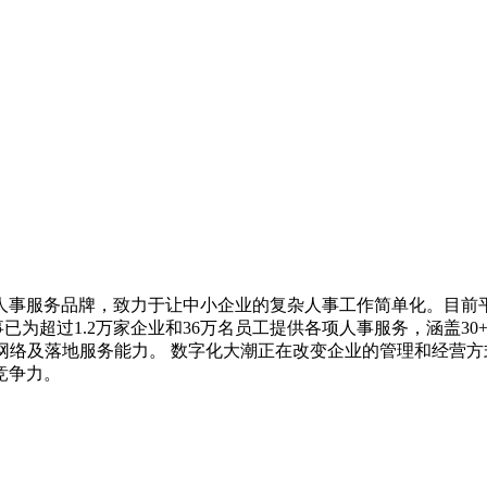
事服务品牌，致力于让中小企业的复杂人事工作简单化。目前平台
已为超过1.2万家企业和36万名员工提供各项人事服务，涵盖3
务网络及落地服务能力。 数字化大潮正在改变企业的管理和经营
竞争力。