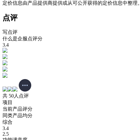
定价信息由产品提供商提供或从可公开获得的定价信息中整理
点评
写点评
什么是企服点评分
3.4
共 50人点评
项目
当前产品评分
同类产品均分
综合
3.4
2.5
功能满意度