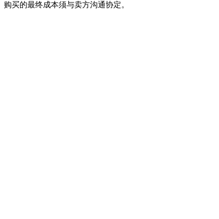
。购买的最终成本须与卖方沟通协定。