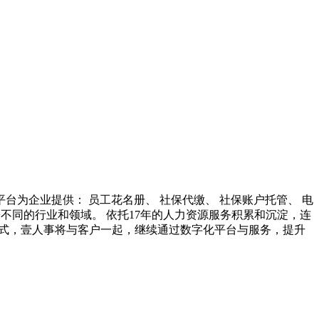
为企业提供： 员工花名册、 社保代缴、 社保账户托管、 电
0+不同的行业和领域。 依托17年的人力资源服务积累和沉淀，连
方式，壹人事将与客户一起，继续通过数字化平台与服务，提升