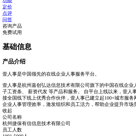
功能
定价
点评
问答
咨询产品
免费试用
基础信息
产品介绍
壹人事是中国领先的在线企业人事服务平台。
壹人事是杭州嘉创弘达信息技术有限公司旗下的中国在线企业人
子工资条、 薪资代发 等产品和服务。 自平台上线以来，壹人事
接全国线下线上优秀合作伙伴，壹人事已建立起100+城市服
企业人事管理效率，激发组织和员工活力，帮助企业提升市场
收起
公司名称
杭州捷保有信信息技术有限公司
员工人数