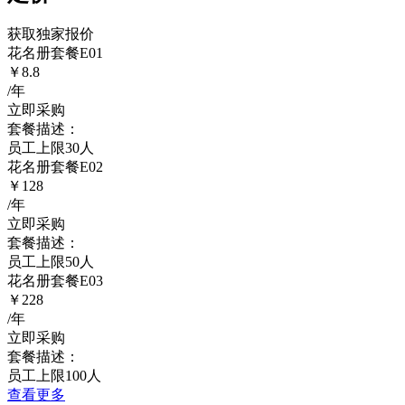
获取独家报价
花名册套餐E01
￥8.8
/年
立即采购
套餐描述：
员工上限30人
花名册套餐E02
￥128
/年
立即采购
套餐描述：
员工上限50人
花名册套餐E03
￥228
/年
立即采购
套餐描述：
员工上限100人
查看更多