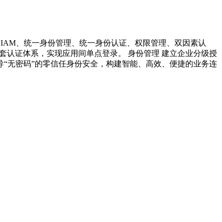
以及IAM、统一身份管理、统一身份认证、权限管理、双因素认
套认证体系，实现应用间单点登录。 身份管理 建立企业分级授
导“无密码”的零信任身份安全，构建智能、高效、便捷的业务连