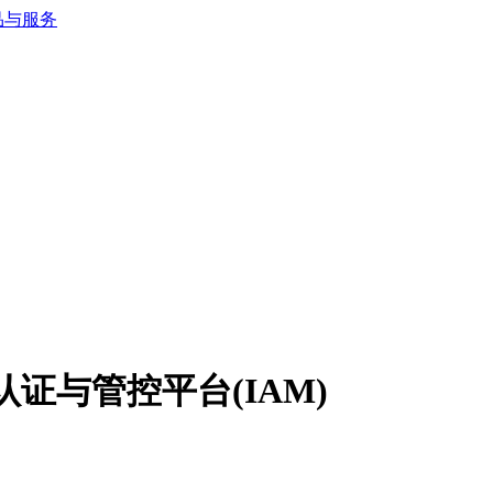
认证与管控平台(IAM)