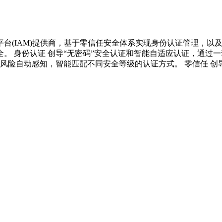
。
理云平台(IAM)提供商，基于零信任安全体系实现身份认证管理，
。 身份认证 创导“无密码”安全认证和智能自适应认证，通过一
 风险自动感知，智能匹配不同安全等级的认证方式。 零信任 创