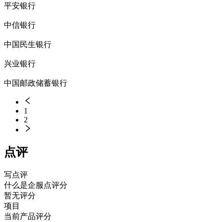
平安银行
中信银行
中国民生银行
兴业银行
中国邮政储蓄银行
1
2
点评
写点评
什么是企服点评分
暂无评分
项目
当前产品评分