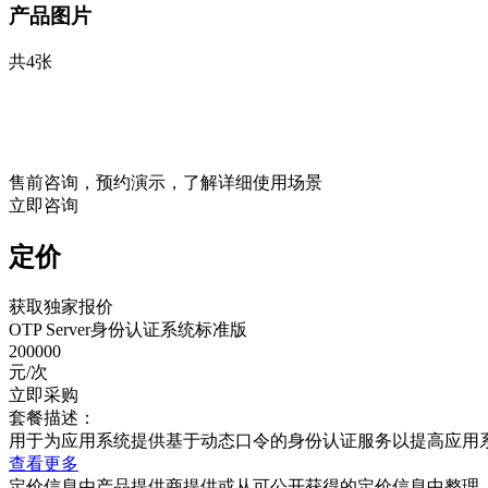
产品图片
共4张
售前咨询，预约演示，了解详细使用场景
立即咨询
定价
获取独家报价
OTP Server身份认证系统标准版
200000
元/次
立即采购
套餐描述：
用于为应用系统提供基于动态口令的身份认证服务以提高应用
查看更多
定价信息由产品提供商提供或从可公开获得的定价信息中整理