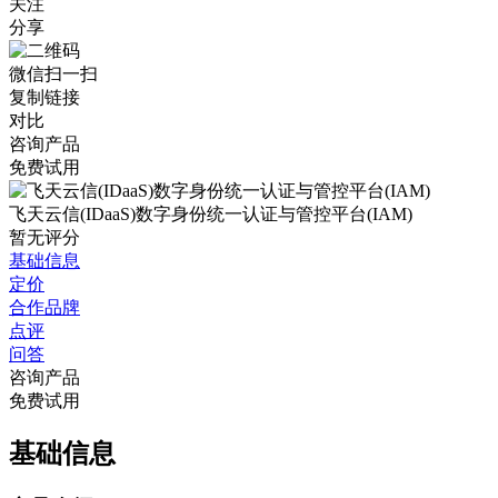
关注
分享
微信扫一扫
复制链接
对比
咨询产品
免费试用
飞天云信(IDaaS)数字身份统一认证与管控平台(IAM)
暂无评分
基础信息
定价
合作品牌
点评
问答
咨询产品
免费试用
基础信息