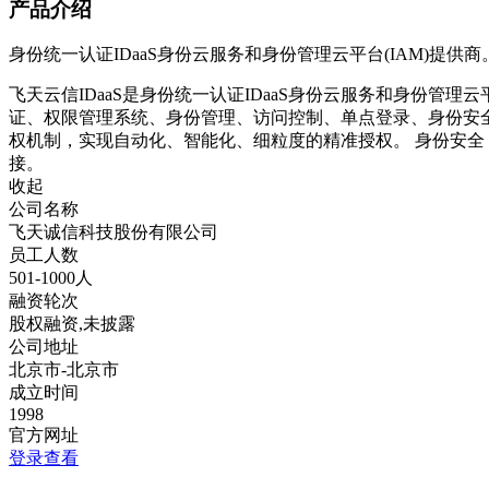
产品介绍
身份统一认证IDaaS身份云服务和身份管理云平台(IAM)提供商
飞天云信IDaaS是身份统一认证IDaaS身份云服务和身份管
证、权限管理系统、身份管理、访问控制、单点登录、身份安全
权机制，实现自动化、智能化、细粒度的精准授权。 身份安全
接。
收起
公司名称
飞天诚信科技股份有限公司
员工人数
501-1000人
融资轮次
股权融资,未披露
公司地址
北京市-北京市
成立时间
1998
官方网址
登录查看