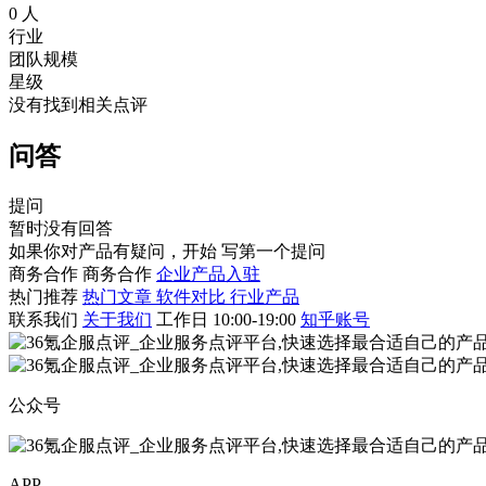
0 人
行业
团队规模
星级
没有找到相关点评
问答
提问
暂时没有回答
如果你对产品有疑问，开始
写第一个提问
商务合作
商务合作
企业产品入驻
热门推荐
热门文章
软件对比
行业产品
联系我们
关于我们
工作日 10:00-19:00
知乎账号
公众号
APP