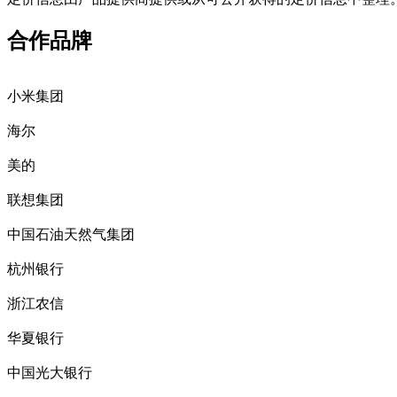
合作品牌
小米集团
海尔
美的
联想集团
中国石油天然气集团
杭州银行
浙江农信
华夏银行
中国光大银行