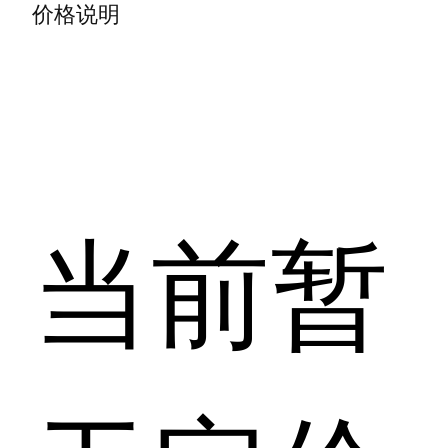
价格说明
当前暂