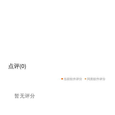
点评(0)
当前软件评分
同类软件评分
暂无评分