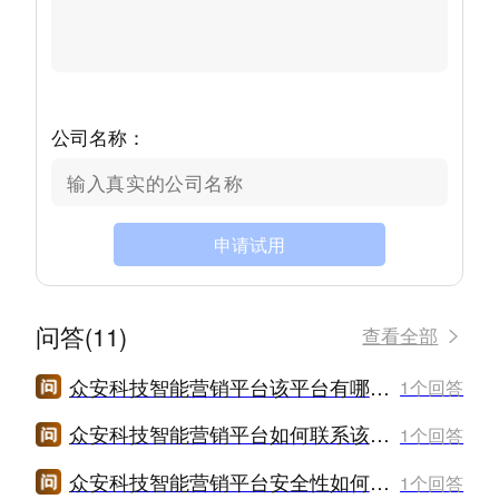
公司名称：
申请试用
问答(11)
查看全部
众安科技智能营销平台该平台有哪些常见的使用问题需要注意？
1个回答
众安科技智能营销平台如何联系该平台的客户服务团队？
1个回答
众安科技智能营销平台安全性如何保障？有没有泄露客户信息的风险？
1个回答