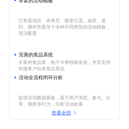
丰富的活动模板
已有落地页、表单页、裂变引流、抽奖、签
到、测评答题等十余种不同类型的活动模板，
灵活配置

完善的奖品系统
丰富的奖品库，电子卡券秒级发放，并且支持
对接客户自有奖品系统
活动全流程闭环分析
提供活动数据看板，基于用户浏览、参与、分
查看全部