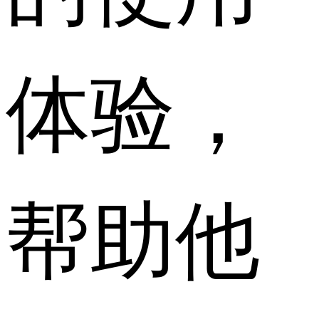
体验，
帮助他