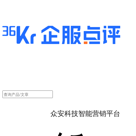
众安科技智能营销平台