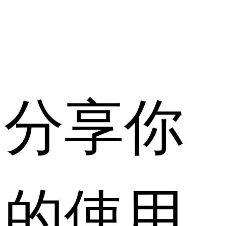
分享你
的使用