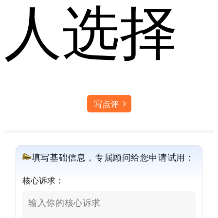
人选择
写点评
填写基础信息，专属顾问给您申请试用：
核心诉求：