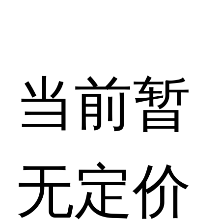
当前暂
无定价