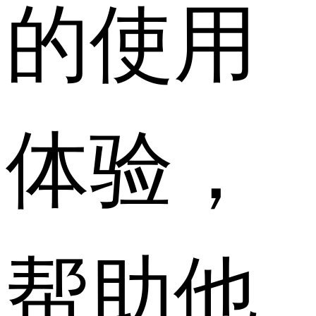
的使用
体验，
帮助他