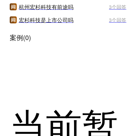
杭州宏杉科技有前途吗
3个回答
宏杉科技是上市公司吗
3个回答
案例(0)
当前暂