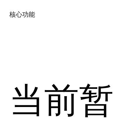
核心功能
当前暂