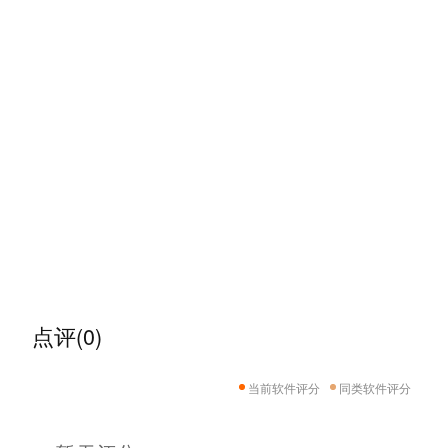
点评(0)
当前软件评分
同类软件评分