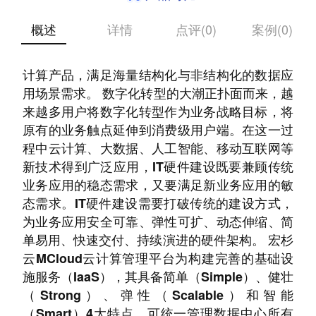
概述
详情
点评(0)
案例(0)
致力于为客户提供高性能、高稳定、高安全的云
计算产品，满足海量结构化与非结构化的数据应
用场景需求。 数字化转型的大潮正扑面而来，越
来越多用户将数字化转型作为业务战略目标，将
原有的业务触点延伸到消费级用户端。在这一过
程中云计算、大数据、人工智能、移动互联网等
新技术得到广泛应用，IT硬件建设既要兼顾传统
业务应用的稳态需求，又要满足新业务应用的敏
态需求。IT硬件建设需要打破传统的建设方式，
为业务应用安全可靠、弹性可扩、动态伸缩、简
单易用、快速交付、持续演进的硬件架构。 宏杉
云MCloud云计算管理平台为构建完善的基础设
施服务（IaaS），其具备简单（Simple）、健壮
（Strong）、弹性（Scalable）和智能
（Smart）4大特点，可统一管理数据中心所有