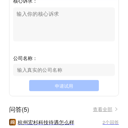
核心诉求：
公司名称：
申请试用
问答(5)
查看全部
杭州宏杉科技待遇怎么样
2个回答