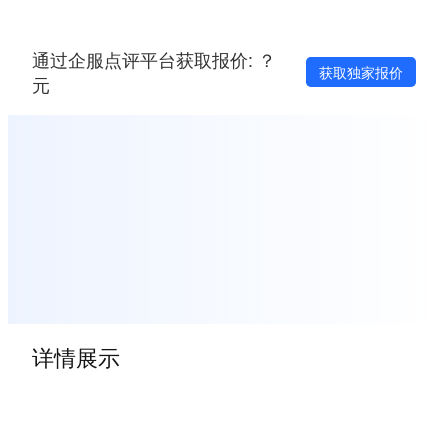
通过企服点评平台获取报价: ？
获取独家报价
元
详情展示