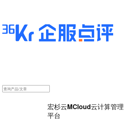
宏杉云MCloud云计算管理
平台