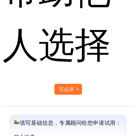
人选择
写点评
填写基础信息，专属顾问给您申请试用：