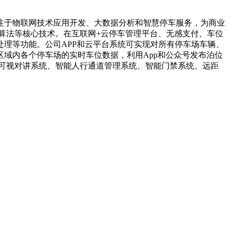
注于物联网技术应用开发、大数据分析和智慧停车服务，为商业
算法等核心技术。在互联网+云停车管理平台、无感支付、车位
理等功能。公司APP和云平台系统可实现对所有停车场车辆、
域内各个停车场的实时车位数据，利用App和公众号发布泊位
可视对讲系统、智能人行通道管理系统、智能门禁系统、远距