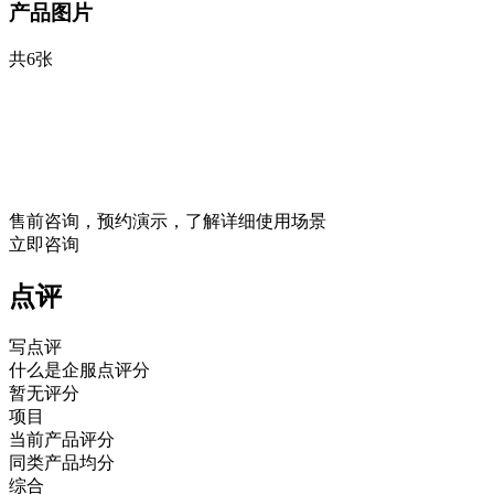
产品图片
共6张
售前咨询，预约演示，了解详细使用场景
立即咨询
点评
写点评
什么是企服点评分
暂无评分
项目
当前产品评分
同类产品均分
综合