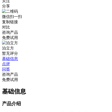
关注
分享
微信扫一扫
复制链接
对比
咨询产品
免费试用
泊立方
暂无评分
基础信息
点评
问答
咨询产品
免费试用
基础信息
产品介绍