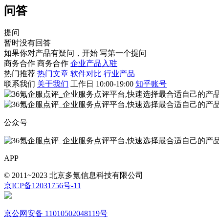
问答
提问
暂时没有回答
如果你对产品有疑问，开始
写第一个提问
商务合作
商务合作
企业产品入驻
热门推荐
热门文章
软件对比
行业产品
联系我们
关于我们
工作日 10:00-19:00
知乎账号
公众号
APP
© 2011~2023 北京多氪信息科技有限公司
京ICP备12031756号-11
京公网安备 11010502048119号