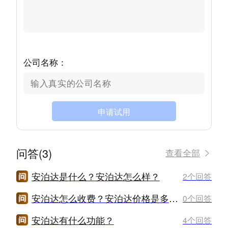
公司名称：
申请试用
问答(3)
查看全部
安泊达是什么？安泊达怎么样？
2个回答
安泊达怎么收费？安泊达价格是多少？
0个回答
安泊达有什么功能？
4个回答