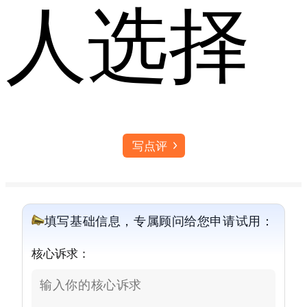
人选择
写点评
填写基础信息，专属顾问给您申请试用：
核心诉求：