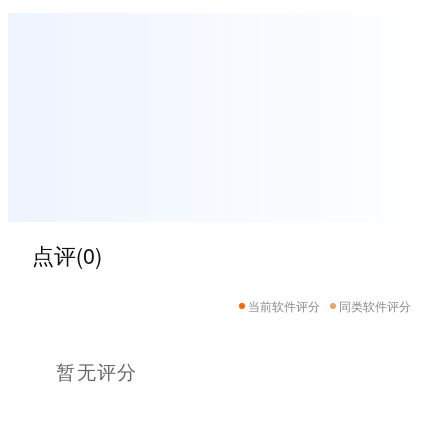
点评(0)
当前软件评分
同类软件评分
暂无评分