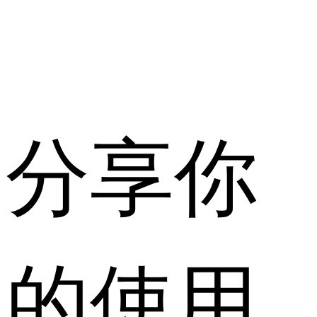
分享你
的使用