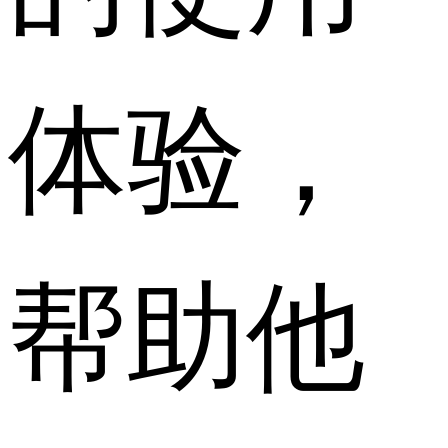
体验，
帮助他