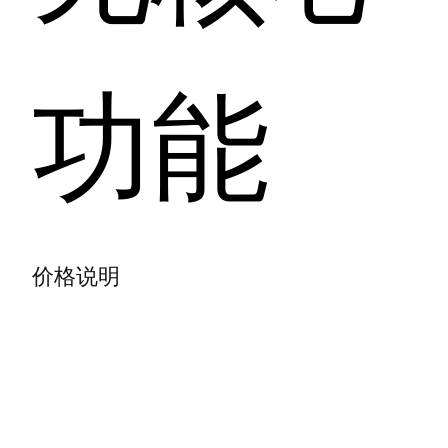
功能
价格说明