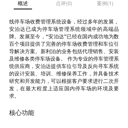
概述
点评(0)
案例(1)
“安泊达”是最初用在国内推广美国联邦APD的全
线停车场收费管理系统设备，经过多年的发展，
安泊达已成为停车场管理系统领域中的高端品
牌。发展至今，“安泊达”已经在国内成功地为数
百个项目提供了完善的停车场收费管理和车位引
导解决方案。新利泊的业务包括代理销售、安装
及维修各类停车场设备。 作为专业的停车管理系
统供应商，安泊达提供车位引导及反向寻车系统
的设计安装、培训、维修保养工作，并具备技术
研究和开发能力，可以根据客户要求进行二次开
发，在最大程度上适应国内停车场的环境及要
求。
核心功能