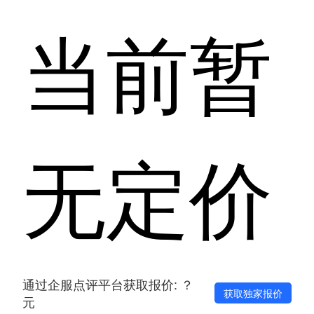
当前暂
无定价
通过企服点评平台获取报价: ？
获取独家报价
元