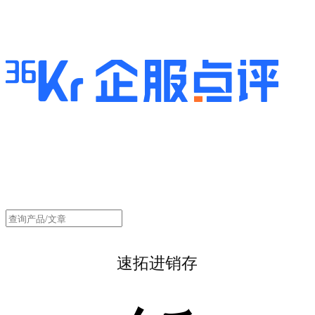
速拓进销存