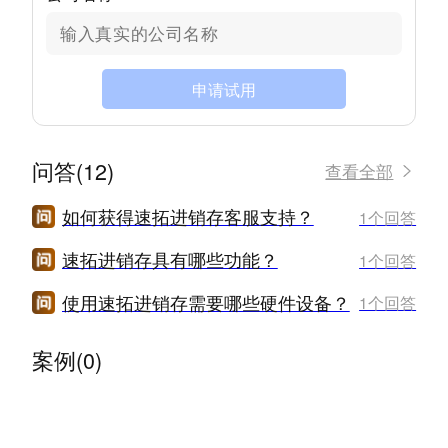
申请试用
问答(12)
查看全部
如何获得速拓进销存客服支持？
1个回答
速拓进销存具有哪些功能？
1个回答
使用速拓进销存需要哪些硬件设备？
1个回答
案例(0)