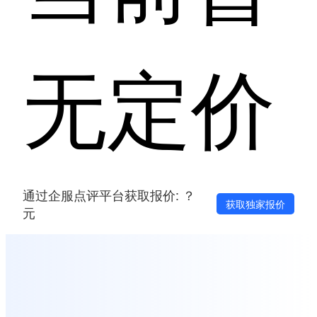
无定价
通过企服点评平台获取报价: ？
获取独家报价
元