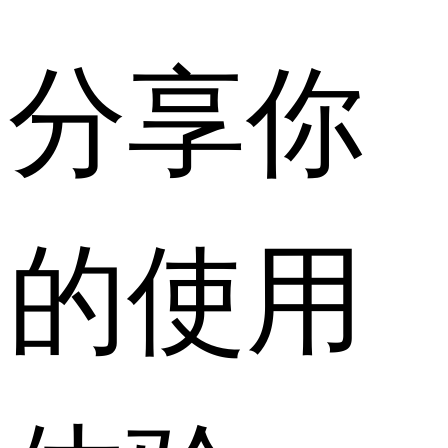
分享你
的使用