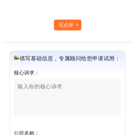
写点评
填写基础信息，专属顾问给您申请试用：
核心诉求：
公司名称：