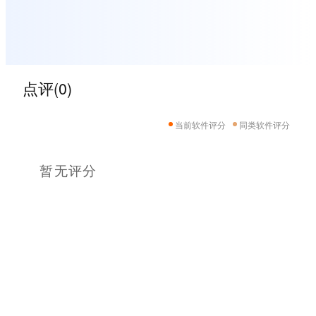
点评(0)
当前软件评分
同类软件评分
暂无评分