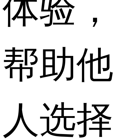
体验，
帮助他
人选择