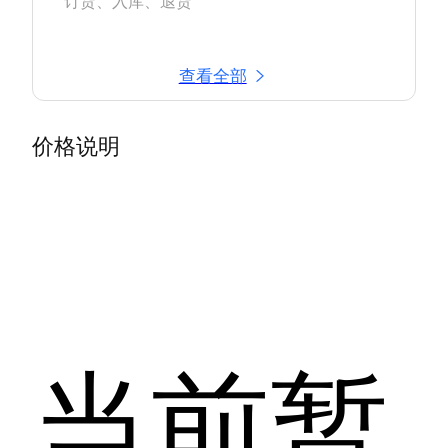
查看全部
价格说明
当前暂