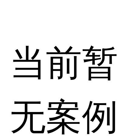
当前暂
无案例