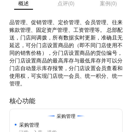
概述
点评(0)
案例(0)
产品优势： 短信群发、员工提成、捆绑销售、赠
品管理、促销管理、定价管理、会员管理、往来
账款管理、固定资产管理、工资管理等。 总部配
送，门店间调拨，所有数据实时更新，准确且无
延迟，可分门店设置商品的（即不同门店使用不
同的销售价格），分门店设置商品的货位编号，
分门店设置商品的最高库存与最低库存并可以分
门店自动显示库存报警，分门店设置会员查看和
使用权，可实现门店统一会员、统一积分、统一
管理。
核心功能
采购管理
采购管理
订货、入库、退货
