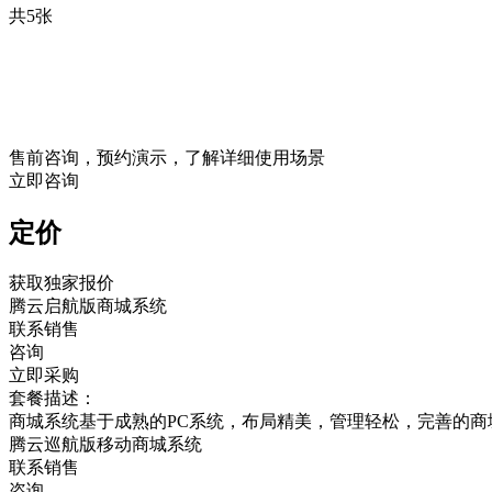
共5张
售前咨询，预约演示，了解详细使用场景
立即咨询
定价
获取独家报价
腾云启航版商城系统
联系销售
咨询
立即采购
套餐描述：
商城系统基于成熟的PC系统，布局精美，管理轻松，完善的商
腾云巡航版移动商城系统
联系销售
咨询