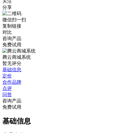
关注
分享
微信扫一扫
复制链接
对比
咨询产品
免费试用
腾云商城系统
暂无评分
基础信息
定价
合作品牌
点评
问答
咨询产品
免费试用
基础信息