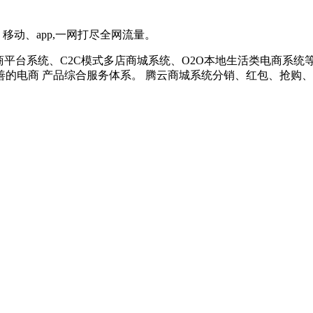
移动、app,一网打尽全网流量。
平台系统、C2C模式多店商城系统、O2O本地生活类电商系统
的电商 产品综合服务体系。 腾云商城系统分销、红包、抢购、