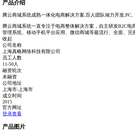
产品介绍
腾云商城系统成熟一体化电商解决方案,百人团队倾力开发,PC、
腾云商城系统一直专注于电商整体解决方案，自主研发B2C电商
管理系统、移动手机平台应用、微信商城等最流行、全面、完善
收起
公司名称
上海真略网络科技有限公司
员工人数
11-50人
融资轮次
未融资
公司地址
上海市-上海市
成立时间
2015
官方网址
登录查看
产品图片