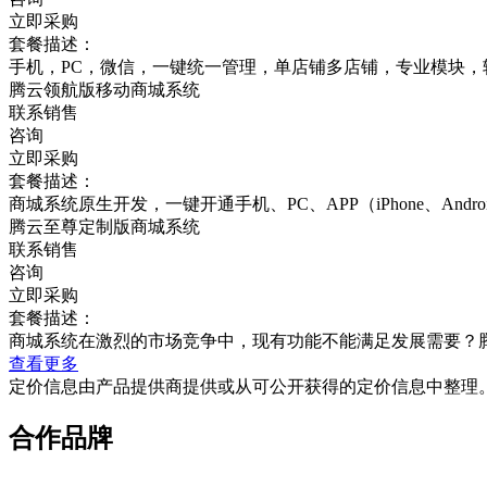
立即采购
套餐描述：
手机，PC，微信，一键统一管理，单店铺多店铺，专业模块，
腾云领航版移动商城系统
联系销售
咨询
立即采购
套餐描述：
商城系统原生开发，一键开通手机、PC、APP（iPhone、An
腾云至尊定制版商城系统
联系销售
咨询
立即采购
套餐描述：
商城系统在激烈的市场竞争中，现有功能不能满足发展需要？
查看更多
定价信息由产品提供商提供或从可公开获得的定价信息中整理
合作品牌