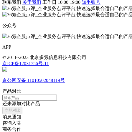
联系我们
关于我们
工作日 10:00-19:00
知乎账号
公众号
APP
© 2011~2023 北京多氪信息科技有限公司
京ICP备12031756号-11
京公网安备 11010502048119号
产品对比
还未添加对比产品
立即对比
消息通知
咨询入驻
商务合作