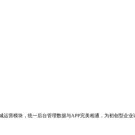
城运营模块，统一后台管理数据与APP完美相通，为初创型企业