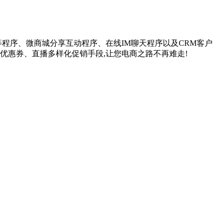
等程序、微商城分享互动程序、在线IM聊天程序以及CRM客户
优惠券、直播多样化促销手段,让您电商之路不再难走!