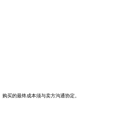
。购买的最终成本须与卖方沟通协定。