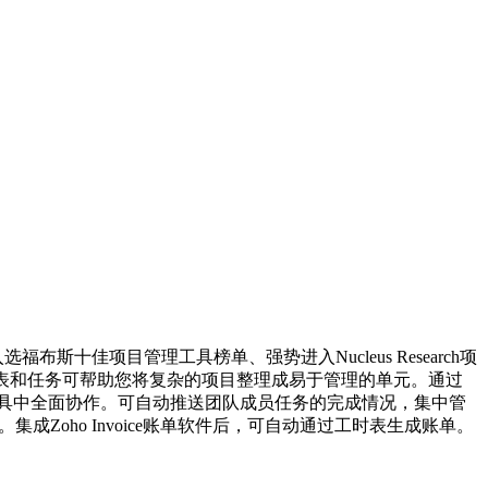
选福布斯十佳项目管理工具榜单、强势进入Nucleus Research项
务列表和任务可帮助您将复杂的项目整理成易于管理的单元。通过
具中全面协作。可自动推送团队成员任务的完成情况，集中管
Zoho Invoice账单软件后，可自动通过工时表生成账单。