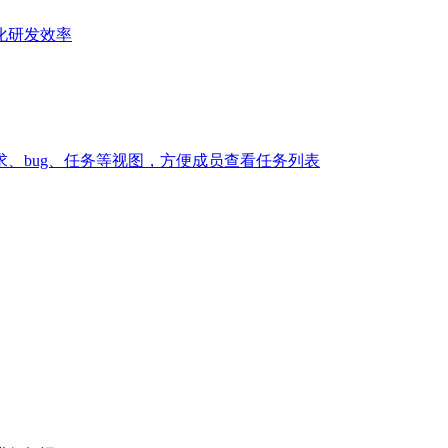
化研发效率
、bug、任务等视图，方便成员查看任务列表