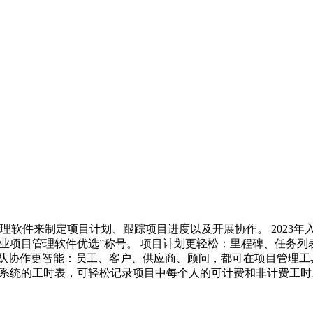
 项目管理软件来制定项目计划、跟踪项目进度以及开展协作。 2023年入
长企业项目管理软件优选”称号。 项目计划更轻松：里程碑、任
团队协作更智能：员工、客户、供应商、顾问，都可在项目管理工
系统的工时表，可轻松记录项目中每个人的可计费和非计费工时。集成