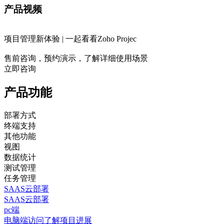
产品视频
项目管理新体验 | 一起看看Zoho Projec
售前咨询，预约演示，了解详细使用场景
立即咨询
产品功能
部署方式
终端支持
其他功能
视图
数据统计
测试管理
任务管理
SAAS云部署
SAAS云部署
pc端
电脑端访问了解项目进展