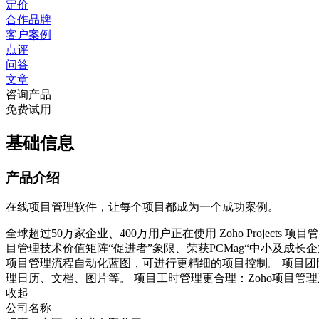
定价
合作品牌
客户案例
点评
问答
文章
咨询产品
免费试用
基础信息
产品介绍
在线项目管理软件，让每个项目都成为一个成功案例。
全球超过50万家企业、400万用户正在使用 Zoho Projects
目管理技术价值矩阵“促进者”象限、荣获PCMag“中小及成
项目管理流程自动化蓝图，可进行更精细的项目控制。 项目
理日历、文档、图片等。 项目工时管理更合理：Zoho项目管理
收起
公司名称