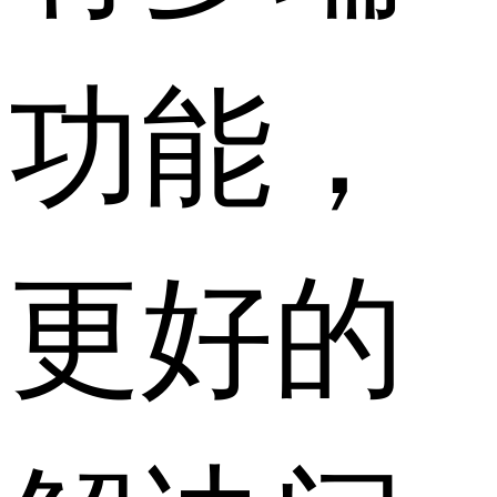
功能，
更好的