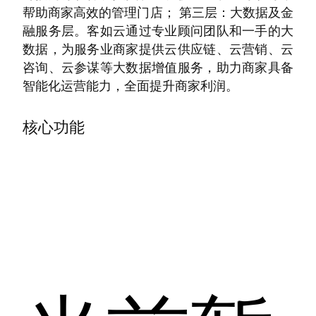
帮助商家高效的管理门店； 第三层：大数据及金
融服务层。客如云通过专业顾问团队和一手的大
数据，为服务业商家提供云供应链、云营销、云
咨询、云参谋等大数据增值服务，助力商家具备
智能化运营能力，全面提升商家利润。
核心功能