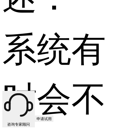
系统有
时会不
申请试用
咨询专家顾问