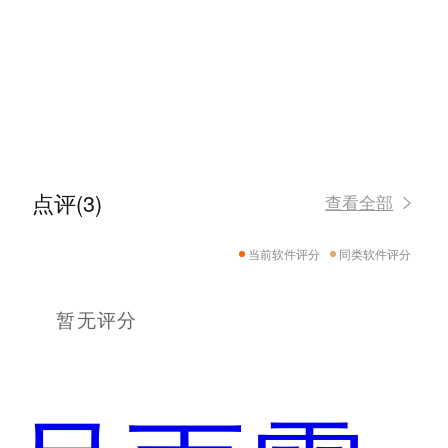
点评(3)
查看全部
当前软件评分
同类软件评分
暂无评分