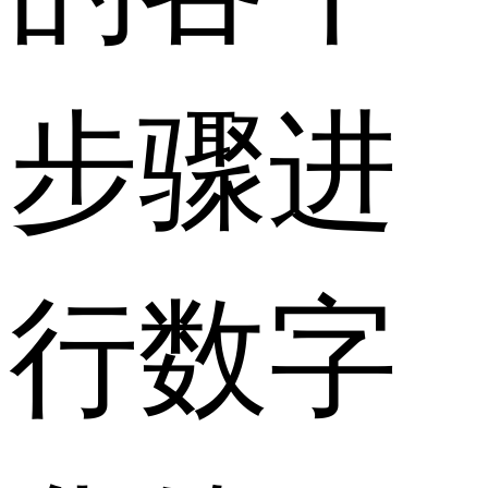
步骤进
行数字