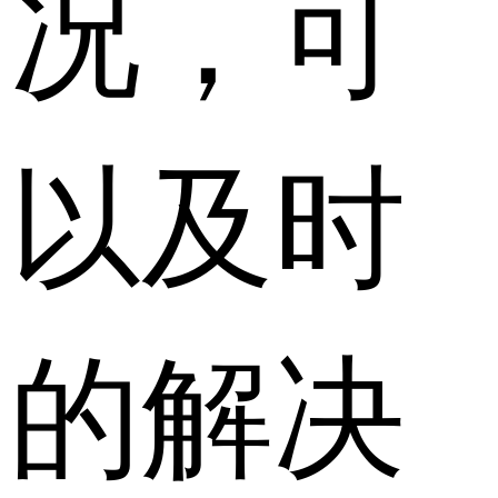
况，可
以及时
的解决