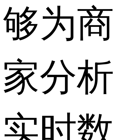
够为商
家分析
实时数