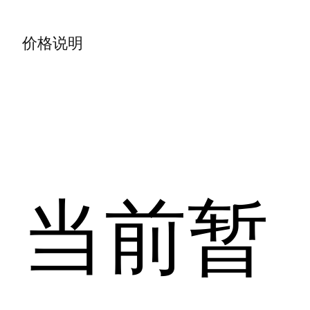
价格说明
当前暂