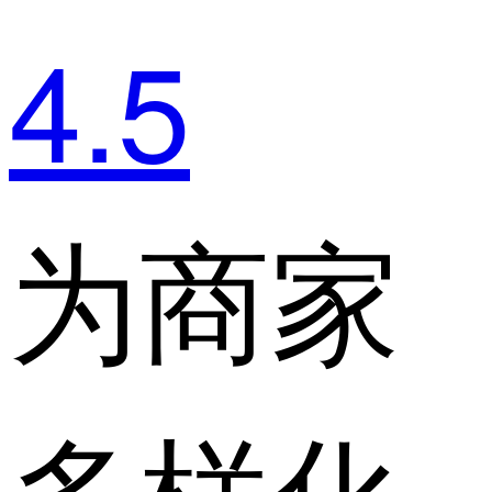
4.5
为商家
多样化