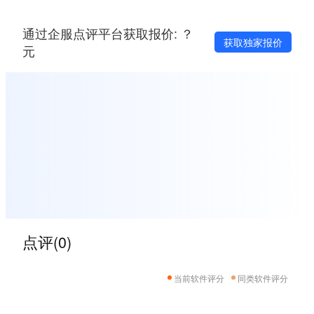
通过企服点评平台获取报价: ？
获取独家报价
元
点评(0)
当前软件评分
同类软件评分