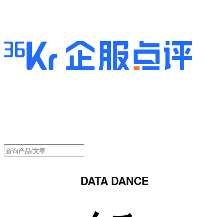
DATA DANCE