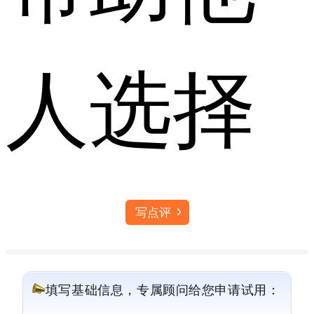
人选择
写点评
填写基础信息，专属顾问给您申请试用：