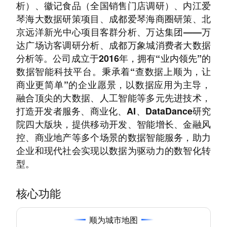
析）、徽记食品（全国销售门店调研）、内江爱
琴海大数据研策项目、成都爱琴海商圈研策、北
京远洋新光中心项目客群分析、万达集团——万
达广场访客调研分析、成都万象城消费者大数据
分析等。公司成立于2016年，拥有“业内领先”的
数据智能科技平台。秉承着“查数据上顺为，让
商业更简单”的企业愿景，以数据应用为主导，
融合顶尖的大数据、人工智能等多元先进技术，
打造开发者服务、商业化、AI、DataDance研究
院四⼤版块，提供移动开发、智能增长、金融风
控、商业地产等多个场景的数据智能服务，助力
企业和现代社会实现以数据为驱动力的数智化转
型。
核心功能
顺为城市地图