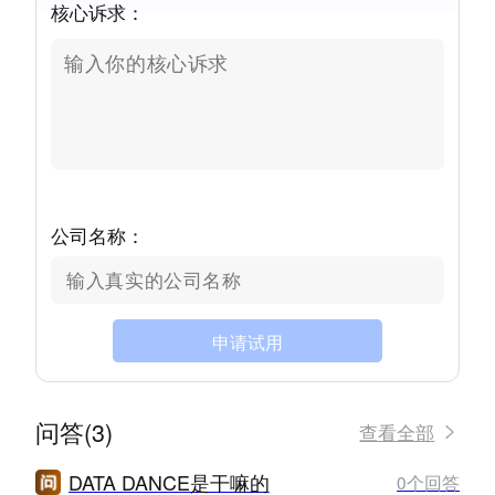
核心诉求：
公司名称：
申请试用
问答(3)
查看全部
DATA DANCE是干嘛的
0个回答