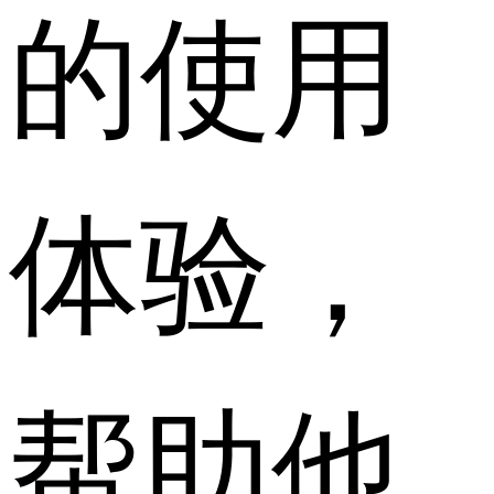
的使用
体验，
帮助他