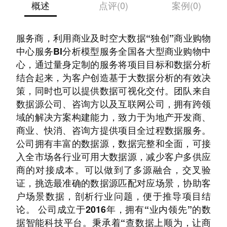
概述
点评(0)
案例(0)
北京顺为互联科技有限公司是一家专业的大数据
服务商，利用商业及时空大数据“独创”商业购物
中心服务BI分析模型服务全国各大型商业购物中
心，通过量身定制的服务将项目目标和数据分析
结合起来，为客户创造基于大数据分析的有效决
策，同时也可以提供数据可视化交付。团队来自
数据源公司、咨询方以及互联网公司，拥有跨领
域的解决方案构建能力，致力于为地产开发商、
商业、快消、咨询方提供项目全过程数据服务。
公司拥有丰富的数据源，数据完整和全面，可接
入全市场各行业可用大数据源，减少客户多供应
商的对接成本。可以做到了多源融合，交叉验
证，挑选最准确的数据源匹配对应场景，协助客
户场景数据，剖析行业问题，便于推导项目结
论。 公司成立于2016年，拥有“业内领先”的数
据智能科技平台。秉承着“查数据上顺为，让商