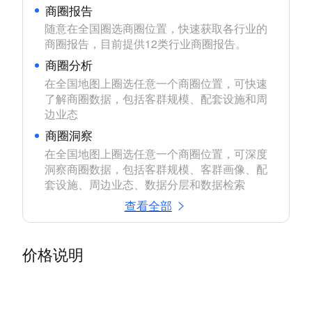
商圈报告
随意在全国圈选商圈位置，快速获取各行业的
商圈报告，目前提供12类行业商圈报告。
商圈分析
在全国地图上圈选任意一个商圈位置，可快速
了解商圈数据，包括客群规模、配套设施和周
边业态
商圈洞察
在全国地图上圈选任意一个商圈位置，可深度
洞察商圈数据，包括客群规模、客群画像、配
套设施、周边业态、数据分层和数据检索
查看全部
价格说明