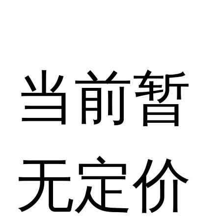
当前暂
无定价