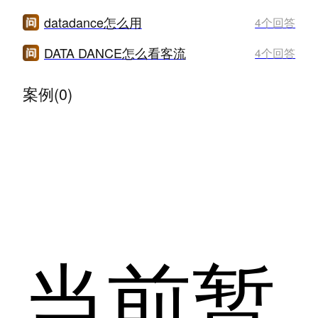
datadance怎么用
4个回答
DATA DANCE怎么看客流
4个回答
案例(0)
当前暂